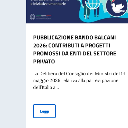
PUBBLICAZIONE BANDO BALCANI
2026: CONTRIBUTI A PROGETTI
PROMOSSI DA ENTI DEL SETTORE
PRIVATO
La Delibera del Consiglio dei Ministri del 14
maggio 2026 relativa alla partecipazione
dell’Italia a...
PUBBLICAZIONE BANDO BALCANI 2026: CONT
Leggi