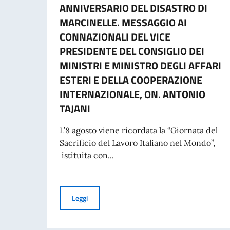
ANNIVERSARIO DEL DISASTRO DI
MARCINELLE. MESSAGGIO AI
CONNAZIONALI DEL VICE
PRESIDENTE DEL CONSIGLIO DEI
MINISTRI E MINISTRO DEGLI AFFARI
ESTERI E DELLA COOPERAZIONE
INTERNAZIONALE, ON. ANTONIO
TAJANI
L’8 agosto viene ricordata la “Giornata del
Sacrificio del Lavoro Italiano nel Mondo”,
istituita con...
COMMEMORAZIONE DEL 70. ANNIVERSARIO DEL
Leggi