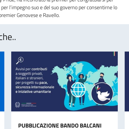
 e per l’impegno suo e del suo governo per consentirne lo
 premier Genovese e Ravello.
che..
PUBBLICAZIONE BANDO BALCANI