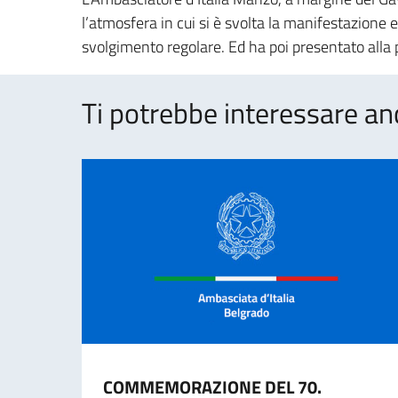
l’atmosfera in cui si è svolta la manifestazione
svolgimento regolare. Ed ha poi presentato alla
Ti potrebbe interessare an
COMMEMORAZIONE DEL 70.