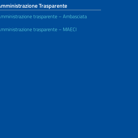
Amministrazione Trasparente
mministrazione trasparente – Ambasciata
mministrazione trasparente – MAECI