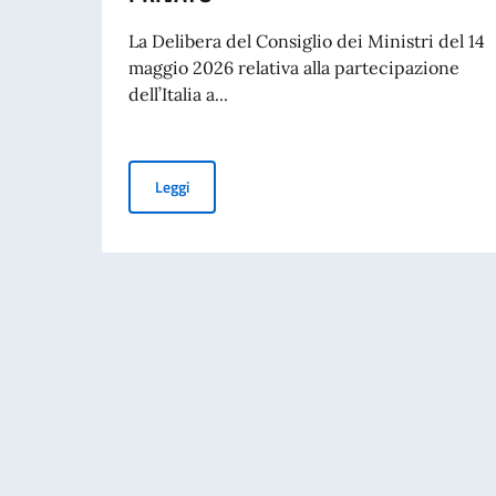
La Delibera del Consiglio dei Ministri del 14
maggio 2026 relativa alla partecipazione
dell’Italia a...
PUBBLICAZIONE BANDO BALCANI 2026: CONT
Leggi