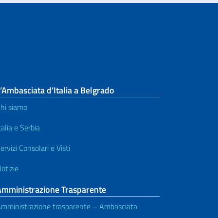
’Ambasciata d’Italia a Belgrado
hi siamo
talia e Serbia
ervizi Consolari e Visti
otizie
Amministrazione Trasparente
mministrazione trasparente – Ambasciata