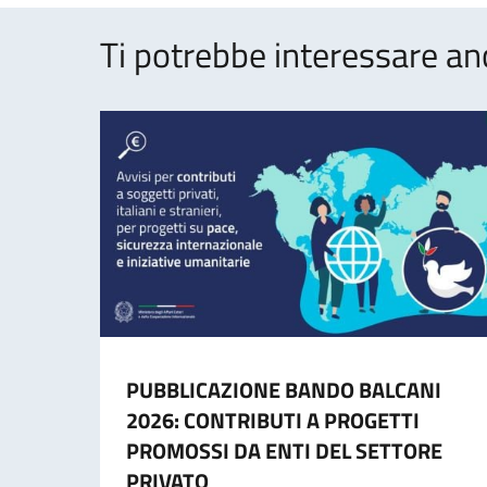
Ti potrebbe interessare an
PUBBLICAZIONE BANDO BALCANI
2026: CONTRIBUTI A PROGETTI
PROMOSSI DA ENTI DEL SETTORE
PRIVATO