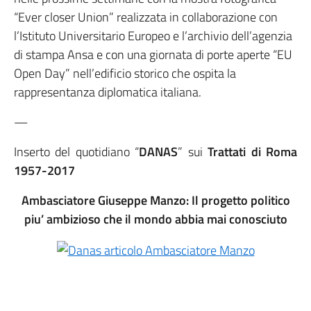
“Ever closer Union” realizzata in collaborazione con
l’Istituto Universitario Europeo e l’archivio dell’agenzia
di stampa Ansa e con una giornata di porte aperte “EU
Open Day” nell’edificio storico che ospita la
rappresentanza diplomatica italiana.
—
Inserto del quotidiano “
DANAS
” sui
Trattati di Roma
1957-2017
Ambasciatore Giuseppe Manzo: Il progetto politico
piu’ ambizioso che il mondo abbia mai conosciuto