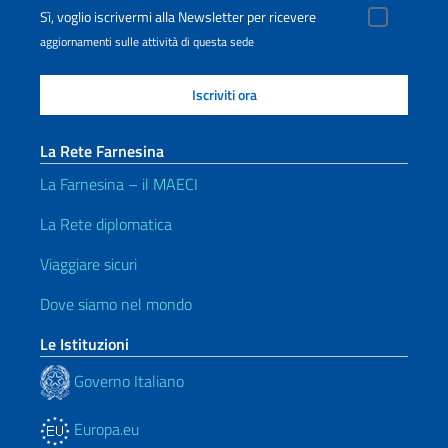
Sì, voglio iscrivermi alla Newsletter per ricevere
aggiornamenti sulle attività di questa sede
La Rete Farnesina
La Farnesina – il MAECI
La Rete diplomatica
Viaggiare sicuri
Dove siamo nel mondo
Le Istituzioni
Governo Italiano
Europa.eu