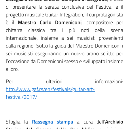
di presentare la serata conclusiva del Festival e il
progetto musicale Guitar Integration, il cui protagonista
è il
Maestro Carlo Domeniconi
, compositore per
chitarra classica tra i più noti della scena
internazionale, insieme a sei musicisti provenienti
dalla regione. Sotto la guida del Maestro Domeniconi i
sei musicisti eseguiranno un nuovo brano scritto per
l’occasione da Domeniconi stesso e sviluppato insieme
a loro.
Per ulteriori informazioni:
http://www.gaf.rs/en/festivals/guitar-art-
festival/2017/
Sfoglia la
Rassegna stampa
a cura dell’
Archivio