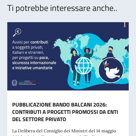
Ti potrebbe interessare anche..
PUBBLICAZIONE BANDO BALCANI 2026:
CONTRIBUTI A PROGETTI PROMOSSI DA ENTI
DEL SETTORE PRIVATO
La Delibera del Consiglio dei Ministri del 14 maggio