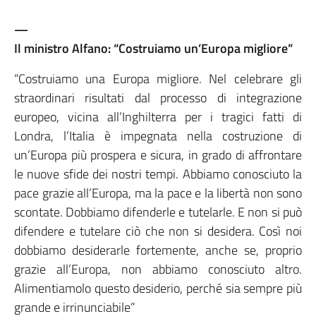
—
Il ministro Alfano: “Costruiamo un’Europa migliore”
“Costruiamo una Europa migliore. Nel celebrare gli
straordinari risultati dal processo di integrazione
europeo, vicina all’Inghilterra per i tragici fatti di
Londra, l’Italia è impegnata nella costruzione di
un’Europa più prospera e sicura, in grado di affrontare
le nuove sfide dei nostri tempi. Abbiamo conosciuto la
pace grazie all’Europa, ma la pace e la libertà non sono
scontate. Dobbiamo difenderle e tutelarle. E non si può
difendere e tutelare ciò che non si desidera. Così noi
dobbiamo desiderarle fortemente, anche se, proprio
grazie all’Europa, non abbiamo conosciuto altro.
Alimentiamolo questo desiderio, perché sia sempre più
grande e irrinunciabile”