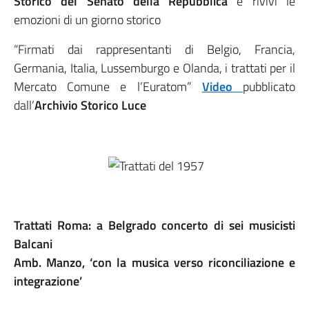
Storico del Senato della Repubblica
e rivivi le
emozioni di un giorno storico
“Firmati dai rappresentanti di Belgio, Francia,
Germania, Italia, Lussemburgo e Olanda, i trattati per il
Mercato Comune e l’Euratom”
Video
pubblicato
dall’
Archivio Storico Luce
Trattati Roma: a Belgrado concerto di sei musicisti
Balcani
Amb. Manzo, ‘con la musica verso riconciliazione e
integrazione’