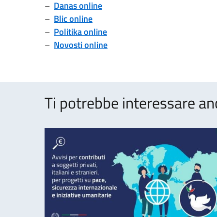
–
Danas online
–
Blic online
–
Politika online
–
Novosti online
Ti potrebbe interessare an