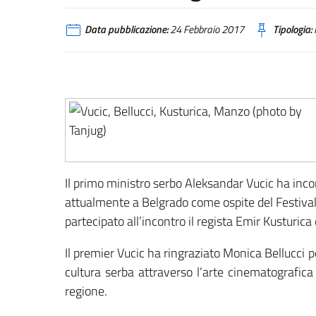
Data pubblicazione:
24 Febbraio 2017
Tipologia:
Il primo ministro serbo Aleksandar Vucic ha incon
attualmente a Belgrado come ospite del Festiv
partecipato all’incontro il regista Emir Kusturica
Il premier Vucic ha ringraziato Monica Bellucci p
cultura serba attraverso l’arte cinematografica
regione.