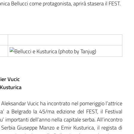
Monica Bellucci come protagonista, aprirà stasera il FEST.
ier Vucic
Kusturica
Aleksandar Vucic ha incontrato nel pomeriggio l’attrice
ra’ a Belgrado la 45/ma edizione del FEST, il Festival
u’ importanti dell’anno nella capitale serba. All’incontro
n Serbia Giuseppe Manzo e Emir Kusturica, il regista di