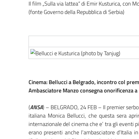
Il film „Sulla via lattea“ di Emir Kusturica, con 
(fonte Governo della Repubblica di Serbia)
Cinema: Bellucci a Belgrado, incontro col prem
Ambasciatore Manzo consegna onorificenza a 
(
ANSA
) – BELGRADO, 24 FEB – Il premier serbo 
italiana Monica Bellucci, che questa sera apri
internazionale del cinema che e’ tra gli eventi pi
erano presenti anche l’ambasciatore d’Italia i