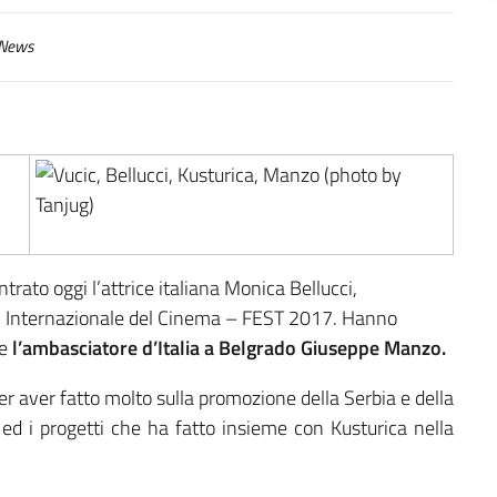
News
trato oggi l’attrice italiana Monica Bellucci,
al Internazionale del Cinema – FEST 2017. Hanno
 e
l’ambasciatore d’Italia a Belgrado Giuseppe Manzo.
er aver fatto molto sulla promozione della Serbia e della
 ed i progetti che ha fatto insieme con Kusturica nella