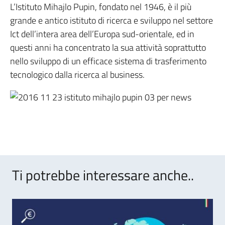
L’Istituto Mihajlo Pupin, fondato nel 1946, è il più
grande e antico istituto di ricerca e sviluppo nel settore
Ict dell’intera area dell’Europa sud-orientale, ed in
questi anni ha concentrato la sua attività soprattutto
nello sviluppo di un efficace sistema di trasferimento
tecnologico dalla ricerca al business.
Ti potrebbe interessare anche..