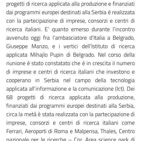
progetti di ricerca applicata alla produzione e finanziati
dai programmi europei destinati alla Serbia è realizzata
con la partecipazione di imprese, consorzi e centri di
ricerca italiani. E’ quanto emerso durante l’incontro
avvenuto oggi fra l’ambasciatore d’Italia a Belgrado,
Giuseppe Manzo, e i vertici dell’Istituto di ricerca
applicata Mihajlo Pupin di Belgrado. Nel corso della
riunione è stato constatato che è in crescita il numero
di imprese e centri di ricerca italiani che investono e
cooperano in Serbia nel campo della tecnologia
applicata all’informazione e la comunicazione (Ict). Dei
68 progetti di ricerca applicata alla produzione,
finanziati dai programmi europei destinati alla Serbia,
circa la metà è stata realizzata con la partecipazione di
imprese, consorzi e centri di ricerca italiani come
Ferrari, Aeroporti di Roma e Malpensa, Thales, Centro
nazionale per le ricerche – Cnr, Area science park di