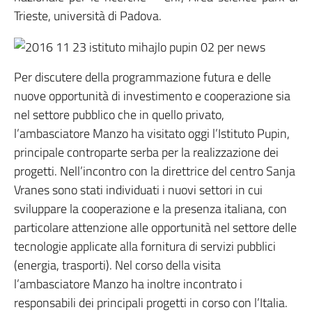
Trieste, università di Padova.
Per discutere della programmazione futura e delle
nuove opportunità di investimento e cooperazione sia
nel settore pubblico che in quello privato,
l’ambasciatore Manzo ha visitato oggi l’Istituto Pupin,
principale controparte serba per la realizzazione dei
progetti. Nell’incontro con la direttrice del centro Sanja
Vranes sono stati individuati i nuovi settori in cui
sviluppare la cooperazione e la presenza italiana, con
particolare attenzione alle opportunità nel settore delle
tecnologie applicate alla fornitura di servizi pubblici
(energia, trasporti). Nel corso della visita
l’ambasciatore Manzo ha inoltre incontrato i
responsabili dei principali progetti in corso con l’Italia.