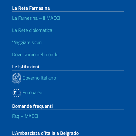
La Rete Farnesina
La Farnesina – il MAECI
La Rete diplomatica
Viaggiare sicuri
Dove siamo nel mondo
Le Istituzioni
Governo Italiano
Europa.eu
Domande frequenti
Faq – MAECI
L’Ambasciata d’Italia a Belgrado