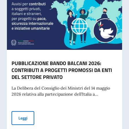
PUBBLICAZIONE BANDO BALCANI 2026:
CONTRIBUTI A PROGETTI PROMOSSI DA ENTI
DEL SETTORE PRIVATO
La Delibera del Consiglio dei Ministri del 14 maggio
2026 relativa alla partecipazione dell’Italia a...
PUBBLICAZIONE BANDO BALCANI 2026: CONTRIBUTI A PR
Leggi