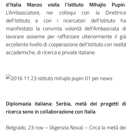
d’Italia Manzo visita l’Istituto Mihajlo Pupin
.
L’Ambasciatore, nei colloqui con la Direttrice
dell’Istituto e con i ricercatori dell’Istituto ha
manifestato la convinta volontà dell’Ambasciata di
lavorare assieme per rafforzare ulteriormente il già
eccellente livello di cooperazione dell’Istituto con realtà
accademiche, di ricerca e private italiane.
Diplomazia italiana: Serbia, metà dei progetti di
ricerca sono in collaborazione con Italia
Belgrado, 23 nov – (Agenzia Nova) – Circa la metà dei