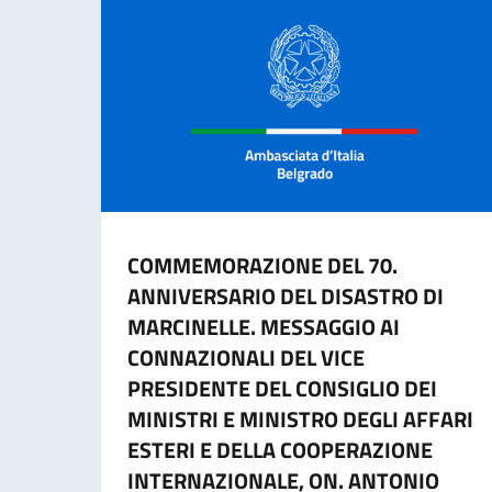
COMMEMORAZIONE DEL 70.
ANNIVERSARIO DEL DISASTRO DI
MARCINELLE. MESSAGGIO AI
CONNAZIONALI DEL VICE
PRESIDENTE DEL CONSIGLIO DEI
MINISTRI E MINISTRO DEGLI AFFARI
ESTERI E DELLA COOPERAZIONE
INTERNAZIONALE, ON. ANTONIO