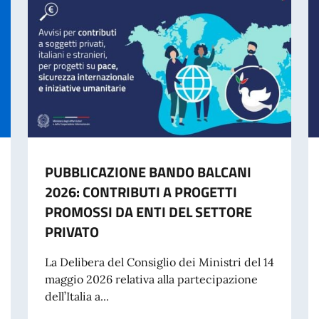
PUBBLICAZIONE BANDO BALCANI
2026: CONTRIBUTI A PROGETTI
PROMOSSI DA ENTI DEL SETTORE
PRIVATO
La Delibera del Consiglio dei Ministri del 14
maggio 2026 relativa alla partecipazione
dell’Italia a...