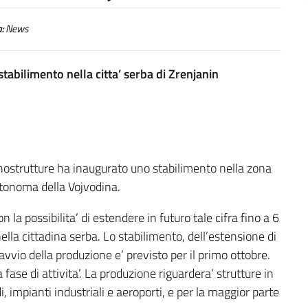
:
News
stabilimento nella citta’ serba di Zrenjanin
cnostrutture ha inaugurato uno stabilimento nella zona
autonoma della Vojvodina.
la possibilita’ di estendere in futuro tale cifra fino a 6
nella cittadina serba. Lo stabilimento, dell’estensione di
’avvio della produzione e’ previsto per il primo ottobre.
fase di attivita’. La produzione riguardera’ strutture in
i, impianti industriali e aeroporti, e per la maggior parte