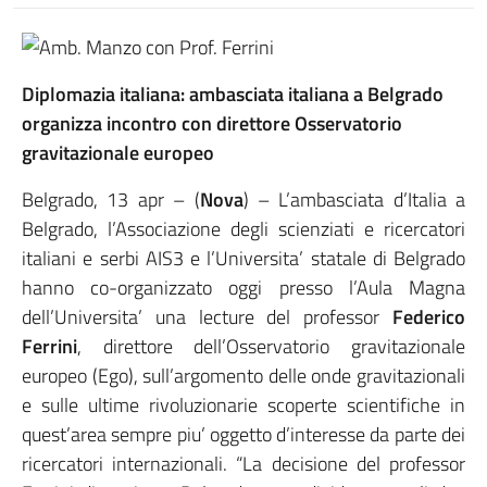
Diplomazia italiana: ambasciata italiana a Belgrado
organizza incontro con direttore Osservatorio
gravitazionale europeo
Belgrado, 13 apr – (
Nova
) – L’ambasciata d’Italia a
Belgrado, l’Associazione degli scienziati e ricercatori
italiani e serbi AIS3 e l’Universita’ statale di Belgrado
hanno co-organizzato oggi presso l’Aula Magna
dell’Universita’ una lecture del professor
Federico
Ferrini
, direttore dell’Osservatorio gravitazionale
europeo (Ego), sull’argomento delle onde gravitazionali
e sulle ultime rivoluzionarie scoperte scientifiche in
quest’area sempre piu’ oggetto d’interesse da parte dei
ricercatori internazionali. “La decisione del professor