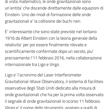
di vista matematico, le onde gravitazionali sono
un’entita’ che discende direttamente dalle equazioni di
Einstein. Uno dei modi di formazione delle onde
gravitazionali e’ la collisione dei buchi neri.
E’ interessante che sono state previste nel lontano
1916 da Albert Einstein con la teoria generale della
relativita’ per poi essere finalmente rilevate e
scientificamente confermate dopo un secolo, piu’
precisamente l’11 febbraio 2016, nella collaborazione
internazionale tra Ligo e Virgo.
Ligo e’ l’acronimo del Laser Interferometer
Gravitational-Wave Observatory, il sistema di facilities
osservative degli Stati Uniti dedicato alla misura di
onde gravitazionali che ha per la prima volta osservato
il segnale di onde gravitazionali lo scorso 11 febbraio.
VIirgo e’ il nome dello strumento, analogo a quelli di