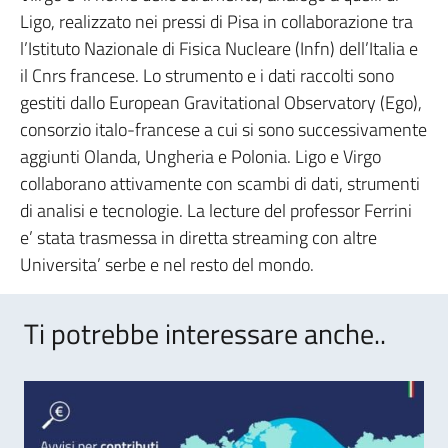
Ligo, realizzato nei pressi di Pisa in collaborazione tra
l’Istituto Nazionale di Fisica Nucleare (Infn) dell’Italia e
il Cnrs francese. Lo strumento e i dati raccolti sono
gestiti dallo European Gravitational Observatory (Ego),
consorzio italo-francese a cui si sono successivamente
aggiunti Olanda, Ungheria e Polonia. Ligo e Virgo
collaborano attivamente con scambi di dati, strumenti
di analisi e tecnologie. La lecture del professor Ferrini
e’ stata trasmessa in diretta streaming con altre
Universita’ serbe e nel resto del mondo.
Ti potrebbe interessare anche..