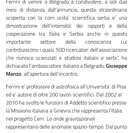
Ferrini di venire a Belgrado a condividere, a soli due
mesi di distanza dall’annuncio, questa straordinaria
scoperta con la com unita’ scientifica serba e’ una
dimostrazione dell’intensita’ dei rapporti e della
cooperazione tra Italia e Serbia anche in questo
importante settore della conoscenza cui
contribuiscono i quasi 500 ricercatori dell’associazione
che riunisce scienziati e studiosi italiani e serbi”, ha
dichiarato l’ambasciatore italiano a Belgrado,
Giuseppe
Manzo
, all’apertura dell’incontro.
Ferrini e’ professore di astrofisica all’Universita’ di Pisa
ed e’ autore di oltre 200 lavori scientifici. Dal 2002 al
2010 ha svolto le funzioni di Addetto scientifico presso
la Missione italiana a Ginevra che rappresenta l’Italia
nel progetto Cern. Le onde gravitazionali
rappresentano delle anomalie spazio-tempo. Dal punto