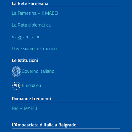
La Rete Farnesina
La Farnesina – il MAECI
La Rete diplomatica
Viaggiare sicuri
Dove siamo nel mondo
Le Istituzioni
Governo Italiano
Europa.eu
Domande frequenti
Faq – MAECI
L’Ambasciata d’Italia a Belgrado