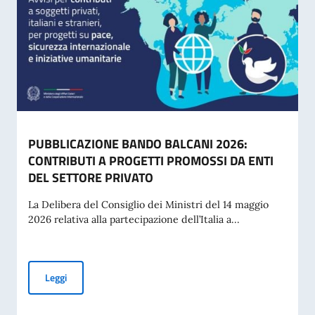
PUBBLICAZIONE BANDO BALCANI 2026:
CONTRIBUTI A PROGETTI PROMOSSI DA ENTI
DEL SETTORE PRIVATO
La Delibera del Consiglio dei Ministri del 14 maggio
2026 relativa alla partecipazione dell’Italia a...
PUBBLICAZIONE BANDO BALCANI 2026: CONTRIBUTI A PR
Leggi