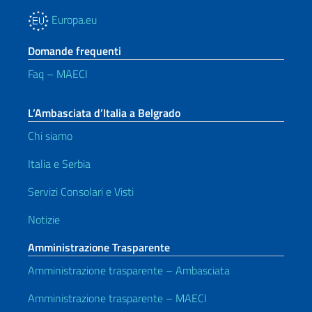
Europa.eu
Domande frequenti
Faq – MAECI
L’Ambasciata d’Italia a Belgrado
Chi siamo
Italia e Serbia
Servizi Consolari e Visti
Notizie
Amministrazione Trasparente
Amministrazione trasparente – Ambasciata
Amministrazione trasparente – MAECI