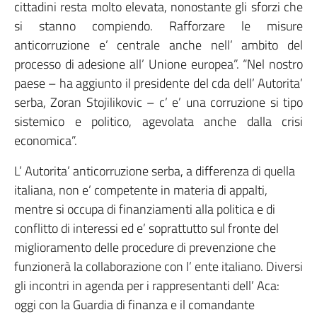
cittadini resta molto elevata, nonostante gli sforzi che
si stanno compiendo. Rafforzare le misure
anticorruzione e’ centrale anche nell’ ambito del
processo di adesione all’ Unione europea”. “Nel nostro
paese – ha aggiunto il presidente del cda dell’ Autorita’
serba, Zoran Stojilikovic – c’ e’ una corruzione si tipo
sistemico e politico, agevolata anche dalla crisi
economica”.
L’ Autorita’ anticorruzione serba, a differenza di quella
italiana, non e’ competente in materia di appalti,
mentre si occupa di finanziamenti alla politica e di
conflitto di interessi ed e’ soprattutto sul fronte del
miglioramento delle procedure di prevenzione che
funzionerà la collaborazione con l’ ente italiano. Diversi
gli incontri in agenda per i rappresentanti dell’ Aca:
oggi con la Guardia di finanza e il comandante