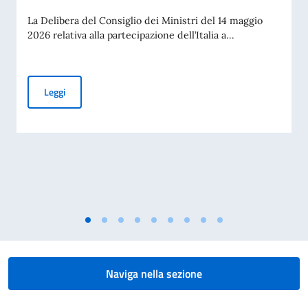
La Delibera del Consiglio dei Ministri del 14 maggio
2026 relativa alla partecipazione dell’Italia a...
PUBBLICAZIONE BANDO BALCANI 2026: CONTRIBUTI A PR
Leggi
Naviga nella sezione