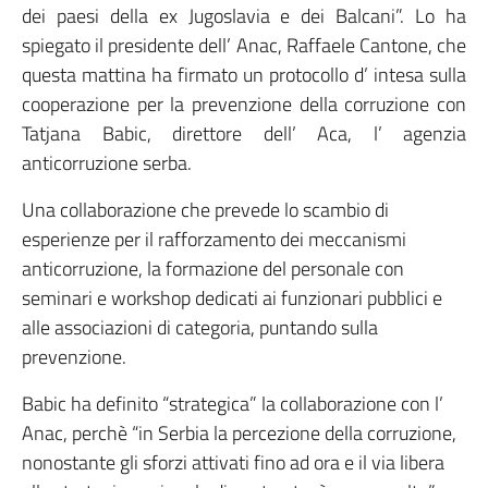
dei paesi della ex Jugoslavia e dei Balcani”. Lo ha
spiegato il presidente dell’ Anac, Raffaele Cantone, che
questa mattina ha firmato un protocollo d’ intesa sulla
cooperazione per la prevenzione della corruzione con
Tatjana Babic, direttore dell’ Aca, l’ agenzia
anticorruzione serba.
Una collaborazione che prevede lo scambio di
esperienze per il rafforzamento dei meccanismi
anticorruzione, la formazione del personale con
seminari e workshop dedicati ai funzionari pubblici e
alle associazioni di categoria, puntando sulla
prevenzione.
Babic ha definito “strategica” la collaborazione con l’
Anac, perchè “in Serbia la percezione della corruzione,
nonostante gli sforzi attivati fino ad ora e il via libera