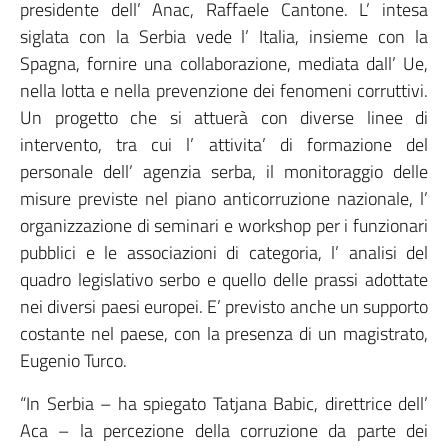
presidente dell’ Anac, Raffaele Cantone. L’ intesa
siglata con la Serbia vede l’ Italia, insieme con la
Spagna, fornire una collaborazione, mediata dall’ Ue,
nella lotta e nella prevenzione dei fenomeni corruttivi.
Un progetto che si attuerà con diverse linee di
intervento, tra cui l’ attivita’ di formazione del
personale dell’ agenzia serba, il monitoraggio delle
misure previste nel piano anticorruzione nazionale, l’
organizzazione di seminari e workshop per i funzionari
pubblici e le associazioni di categoria, l’ analisi del
quadro legislativo serbo e quello delle prassi adottate
nei diversi paesi europei. E’ previsto anche un supporto
costante nel paese, con la presenza di un magistrato,
Eugenio Turco.
“In Serbia – ha spiegato Tatjana Babic, direttrice dell’
Aca – la percezione della corruzione da parte dei