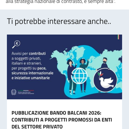
alla strategia nazionale di contrasto, è sempre alta”.
Ti potrebbe interessare anche..
PUBBLICAZIONE BANDO BALCANI 2026:
CONTRIBUTI A PROGETTI PROMOSSI DA ENTI
DEL SETTORE PRIVATO