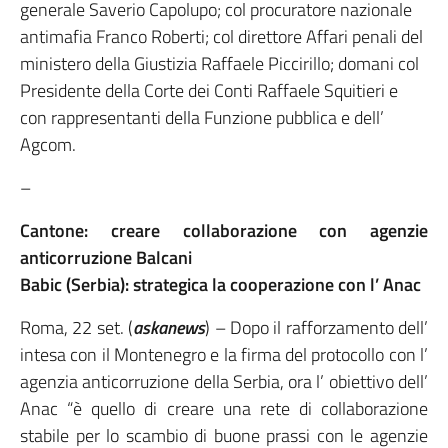
generale Saverio Capolupo; col procuratore nazionale
antimafia Franco Roberti; col direttore Affari penali del
ministero della Giustizia Raffaele Piccirillo; domani col
Presidente della Corte dei Conti Raffaele Squitieri e
con rappresentanti della Funzione pubblica e dell’
Agcom.
–
Cantone: creare collaborazione con agenzie
anticorruzione Balcani
Babic (Serbia): strategica la cooperazione con l’ Anac
Roma, 22 set. (
askanews
) – Dopo il rafforzamento dell’
intesa con il Montenegro e la firma del protocollo con l’
agenzia anticorruzione della Serbia, ora l’ obiettivo dell’
Anac “è quello di creare una rete di collaborazione
stabile per lo scambio di buone prassi con le agenzie