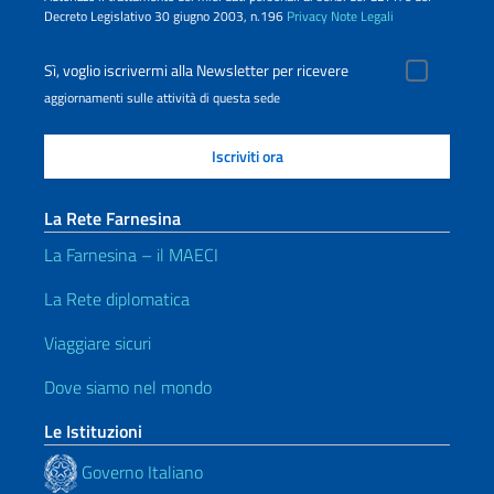
Decreto Legislativo 30 giugno 2003, n.196
Privacy
Note Legali
Sì, voglio iscrivermi alla Newsletter per ricevere
aggiornamenti sulle attività di questa sede
La Rete Farnesina
La Farnesina – il MAECI
La Rete diplomatica
Viaggiare sicuri
Dove siamo nel mondo
Le Istituzioni
Governo Italiano