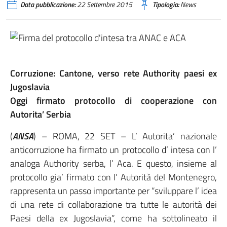
Data pubblicazione:
22 Settembre 2015
Tipologia:
News
Corruzione: Cantone, verso rete Authority paesi ex
Jugoslavia
Oggi firmato protocollo di cooperazione con
Autorita’ Serbia
(
ANSA
) – ROMA, 22 SET – L’ Autorita’ nazionale
anticorruzione ha firmato un protocollo d’ intesa con l’
analoga Authority serba, l’ Aca. E questo, insieme al
protocollo gia’ firmato con l’ Autorità del Montenegro,
rappresenta un passo importante per “sviluppare l’ idea
di una rete di collaborazione tra tutte le autorità dei
Paesi della ex Jugoslavia”, come ha sottolineato il