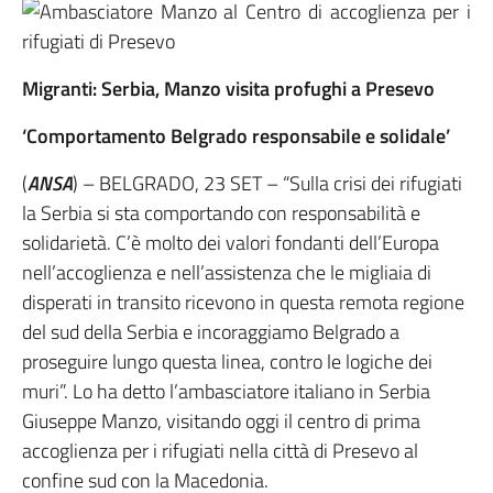
Migranti: Serbia, Manzo visita profughi a Presevo
‘Comportamento Belgrado responsabile e solidale’
(
ANSA
) – BELGRADO, 23 SET – “Sulla crisi dei rifugiati
la Serbia si sta comportando con responsabilità e
solidarietà. C’è molto dei valori fondanti dell’Europa
nell’accoglienza e nell’assistenza che le migliaia di
disperati in transito ricevono in questa remota regione
del sud della Serbia e incoraggiamo Belgrado a
proseguire lungo questa linea, contro le logiche dei
muri”. Lo ha detto l’ambasciatore italiano in Serbia
Giuseppe Manzo, visitando oggi il centro di prima
accoglienza per i rifugiati nella città di Presevo al
confine sud con la Macedonia.