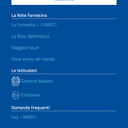
La Rete Farnesina
La Farnesina – il MAECI
La Rete diplomatica
Viaggiare sicuri
Dove siamo nel mondo
Le Istituzioni
Governo Italiano
Europa.eu
Domande frequenti
Faq – MAECI