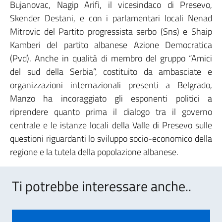
Bujanovac, Nagip Arifi, il vicesindaco di Presevo,
Skender Destani, e con i parlamentari locali Nenad
Mitrovic del Partito progressista serbo (Sns) e Shaip
Kamberi del partito albanese Azione Democratica
(Pvd). Anche in qualità di membro del gruppo “Amici
del sud della Serbia”, costituito da ambasciate e
organizzazioni internazionali presenti a Belgrado,
Manzo ha incoraggiato gli esponenti politici a
riprendere quanto prima il dialogo tra il governo
centrale e le istanze locali della Valle di Presevo sulle
questioni riguardanti lo sviluppo socio-economico della
regione e la tutela della popolazione albanese.
Ti potrebbe interessare anche..