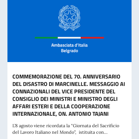
COMMEMORAZIONE DEL 70. ANNIVERSARIO
DEL DISASTRO DI MARCINELLE. MESSAGGIO AI
CONNAZIONALI DEL VICE PRESIDENTE DEL
CONSIGLIO DEI MINISTRI E MINISTRO DEGLI
AFFARI ESTERI E DELLA COOPERAZIONE
INTERNAZIONALE, ON. ANTONIO TAJANI
L’8 agosto viene ricordata la “Giornata del Sacrificio
del Lavoro Italiano nel Mondo”, istituita con...