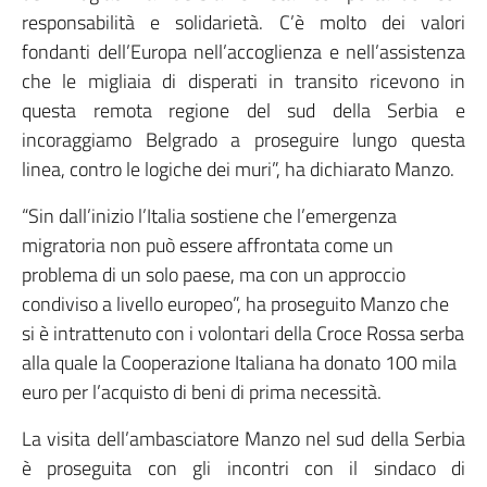
responsabilità e solidarietà. C’è molto dei valori
fondanti dell’Europa nell’accoglienza e nell’assistenza
che le migliaia di disperati in transito ricevono in
questa remota regione del sud della Serbia e
incoraggiamo Belgrado a proseguire lungo questa
linea, contro le logiche dei muri”, ha dichiarato Manzo.
“Sin dall’inizio l’Italia sostiene che l’emergenza
migratoria non può essere affrontata come un
problema di un solo paese, ma con un approccio
condiviso a livello europeo”, ha proseguito Manzo che
si è intrattenuto con i volontari della Croce Rossa serba
alla quale la Cooperazione Italiana ha donato 100 mila
euro per l’acquisto di beni di prima necessità.
La visita dell’ambasciatore Manzo nel sud della Serbia
è proseguita con gli incontri con il sindaco di