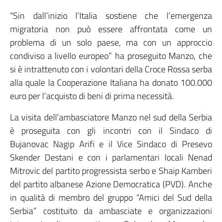
“Sin dall’inizio l’Italia sostiene che l’emergenza
migratoria non può essere affrontata come un
problema di un solo paese, ma con un approccio
condiviso a livello europeo” ha proseguito Manzo, che
si è intrattenuto con i volontari della Croce Rossa serba
alla quale la Cooperazione Italiana ha donato 100.000
euro per l’acquisto di beni di prima necessità.
La visita dell’ambasciatore Manzo nel sud della Serbia
è proseguita con gli incontri con il Sindaco di
Bujanovac Nagip Arifi e il Vice Sindaco di Presevo
Skender Destani e con i parlamentari locali Nenad
Mitrovic del partito progressista serbo e Shaip Kamberi
del partito albanese Azione Democratica (PVD). Anche
in qualità di membro del gruppo “Amici del Sud della
Serbia” costituito da ambasciate e organizzazioni