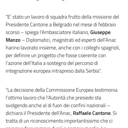
“E’ stato un lavoro di squadra frutto della missione del
Presidente Cantone a Belgrado nel mese di febbraio
scorso – spiega l’Ambasciatore italiano,
Giuseppe
Manzo
– Diplomatici, magistrati ed esperti dell’Anac
hanno lavorato insieme, anche con i colleghi spagnoli,
per definire un progetto che fosse coerente con
l’azione dell’Italia a sostegno del percorso di
integrazione europea intrapreso dalla Serbia”.
“La decisione della Commissione Europea testimonia
l’ottimo lavoro che l’Autorità che presiedo sta
svolgendo anche al di fuori dei confini nazionali –
dichiara il Presidente dell’Anac,
Raffaele Cantone
. Si
tratta di un riconoscimento importantissimo che ci