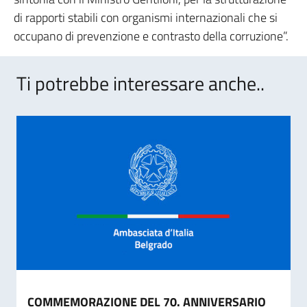
di rapporti stabili con organismi internazionali che si
occupano di prevenzione e contrasto della corruzione”.
Ti potrebbe interessare anche..
COMMEMORAZIONE DEL 70. ANNIVERSARIO