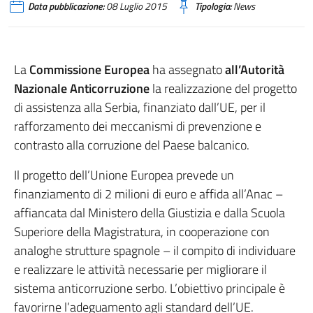
Data pubblicazione:
08 Luglio 2015
Tipologia:
News
La
Commissione Europea
ha assegnato
all’Autorità
Nazionale Anticorruzione
la realizzazione del progetto
di assistenza alla Serbia, finanziato dall’UE, per il
rafforzamento dei meccanismi di prevenzione e
contrasto alla corruzione del Paese balcanico.
Il progetto dell’Unione Europea prevede un
finanziamento di 2 milioni di euro e affida all’Anac –
affiancata dal Ministero della Giustizia e dalla Scuola
Superiore della Magistratura, in cooperazione con
analoghe strutture spagnole – il compito di individuare
e realizzare le attività necessarie per migliorare il
sistema anticorruzione serbo. L’obiettivo principale è
favorirne l’adeguamento agli standard dell’UE.