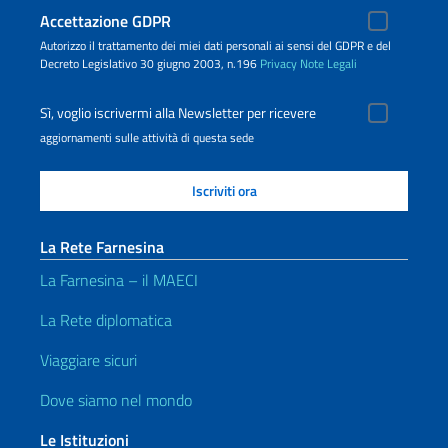
Accettazione GDPR
Autorizzo il trattamento dei miei dati personali ai sensi del GDPR e del
Decreto Legislativo 30 giugno 2003, n.196
Privacy
Note Legali
Sì, voglio iscrivermi alla Newsletter per ricevere
aggiornamenti sulle attività di questa sede
La Rete Farnesina
La Farnesina – il MAECI
La Rete diplomatica
Viaggiare sicuri
Dove siamo nel mondo
Le Istituzioni