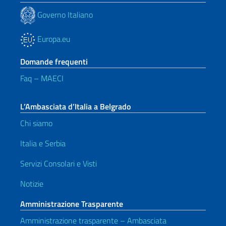
Governo Italiano
Europa.eu
Domande frequenti
Faq – MAECI
L’Ambasciata d’Italia a Belgrado
Chi siamo
Italia e Serbia
Servizi Consolari e Visti
Notizie
Amministrazione Trasparente
Amministrazione trasparente – Ambasciata