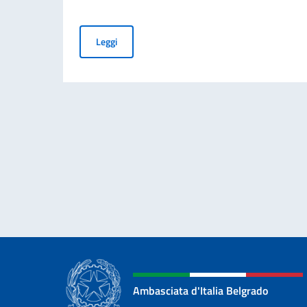
PUBBLICAZIONE BANDO BALCANI 2026: CONT
Leggi
Ambasciata d'Italia Belgrado