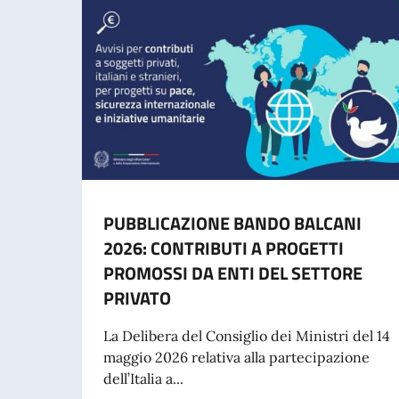
PUBBLICAZIONE BANDO BALCANI
2026: CONTRIBUTI A PROGETTI
PROMOSSI DA ENTI DEL SETTORE
PRIVATO
La Delibera del Consiglio dei Ministri del 14
maggio 2026 relativa alla partecipazione
dell’Italia a...