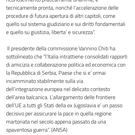
tecnicamente pronta, nonché l’accelerazione delle
procedure di futura apertura di altri capitoli, come
quello sul sistema giudiziario e sui diritti fondamentali
e quello su giustizia, liberta’ e sicurezza”.
Il presidente della commissione Vannino Chiti ha
sottolineato che “l’Italia intrattiene consolidati rapporti
di amicizia e collaborazione politica ed economica con
la Repubblica di Serbia, Paese che si e’ ormai
incamminato stabilmente sulla via
dell’integrazione europea nel delicato contesto
dell’area balcanica. L’allargamento delle frontiere
dell’UE a tutti gli Stati della ex Jugoslavia e’ un passo
decisivo per assicurare la pace in quella regione
martoriata nel secolo appena passato da una
spaventosa guerra”. (ANSA)