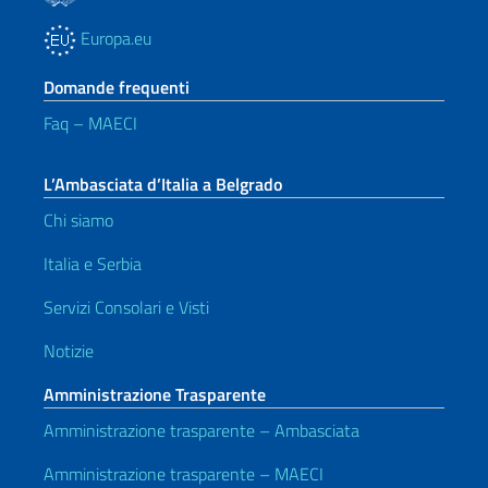
Europa.eu
Domande frequenti
Faq – MAECI
L’Ambasciata d’Italia a Belgrado
Chi siamo
Italia e Serbia
Servizi Consolari e Visti
Notizie
Amministrazione Trasparente
Amministrazione trasparente – Ambasciata
Amministrazione trasparente – MAECI