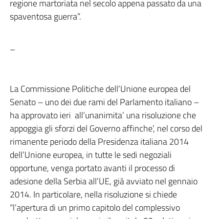
regione martoriata nel secolo appena passato da una
spaventosa guerra”.
–
La Commissione Politiche dell’Unione europea del
Senato – uno dei due rami del Parlamento italiano –
ha approvato ieri all’unanimita’ una risoluzione che
appoggia gli sforzi del Governo affinche’, nel corso del
rimanente periodo della Presidenza italiana 2014
dell’Unione europea, in tutte le sedi negoziali
opportune, venga portato avanti il processo di
adesione della Serbia all’UE, già avviato nel gennaio
2014. In particolare, nella risoluzione si chiede
“l’apertura di un primo capitolo del complessivo