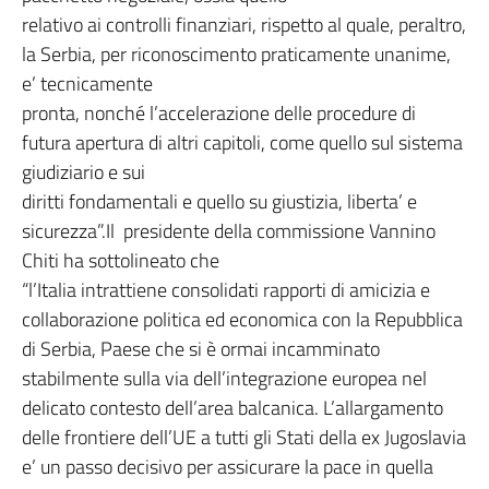
relativo ai controlli finanziari, rispetto al quale, peraltro,
la Serbia, per riconoscimento praticamente unanime,
e’ tecnicamente
pronta, nonché l’accelerazione delle procedure di
futura apertura di altri capitoli, come quello sul sistema
giudiziario e sui
diritti fondamentali e quello su giustizia, liberta’ e
sicurezza”.Il presidente della commissione Vannino
Chiti ha sottolineato che
“l’Italia intrattiene consolidati rapporti di amicizia e
collaborazione politica ed economica con la Repubblica
di Serbia, Paese che si è ormai incamminato
stabilmente sulla via dell’integrazione europea nel
delicato contesto dell’area balcanica. L’allargamento
delle frontiere dell’UE a tutti gli Stati della ex Jugoslavia
e’ un passo decisivo per assicurare la pace in quella