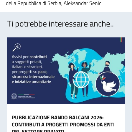
della Repubblica di Serbia, Aleksandar Senic.
Ti potrebbe interessare anche..
PUBBLICAZIONE BANDO BALCANI 2026:
CONTRIBUTI A PROGETTI PROMOSSI DA ENTI
DEL SETTORE PRIVATO