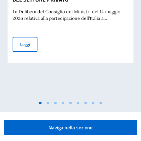
La Delibera del Consiglio dei Ministri del 14 maggio
2026 relativa alla partecipazione dell’Italia a...
PUBBLICAZIONE BANDO BALCANI 2026: CONTRIBUTI A PR
Leggi
Naviga nella sezione