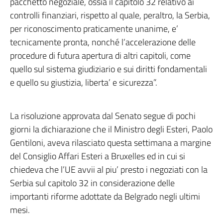
pacchetto negoziale, ossia il capitolo 32 relativo ai
controlli finanziari, rispetto al quale, peraltro, la Serbia,
per riconoscimento praticamente unanime, e’
tecnicamente pronta, nonché l’accelerazione delle
procedure di futura apertura di altri capitoli, come
quello sul sistema giudiziario e sui diritti fondamentali
e quello su giustizia, liberta’ e sicurezza”.
La risoluzione approvata dal Senato segue di pochi
giorni la dichiarazione che il Ministro degli Esteri, Paolo
Gentiloni, aveva rilasciato questa settimana a margine
del Consiglio Affari Esteri a Bruxelles ed in cui si
chiedeva che l’UE avvii al piu’ presto i negoziati con la
Serbia sul capitolo 32 in considerazione delle
importanti riforme adottate da Belgrado negli ultimi
mesi.