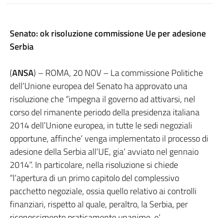
Senato: ok risoluzione commissione Ue per adesione
Serbia
(
ANSA
) – ROMA, 20 NOV – La commissione Politiche
dell’Unione europea del Senato ha approvato una
risoluzione che “impegna il governo ad attivarsi, nel
corso del rimanente periodo della presidenza italiana
2014 dell’Unione europea, in tutte le sedi negoziali
opportune, affinche’ venga implementato il processo di
adesione della Serbia all’UE, gia’ avviato nel gennaio
2014”. In particolare, nella risoluzione si chiede
“l’apertura di un primo capitolo del complessivo
pacchetto negoziale, ossia quello relativo ai controlli
finanziari, rispetto al quale, peraltro, la Serbia, per
riconoscimento praticamente unanime, e’