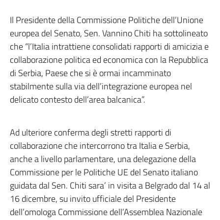
Il Presidente della Commissione Politiche dell’Unione
europea del Senato, Sen. Vannino Chiti ha sottolineato
che “l’Italia intrattiene consolidati rapporti di amicizia e
collaborazione politica ed economica con la Repubblica
di Serbia, Paese che si è ormai incamminato
stabilmente sulla via dell’integrazione europea nel
delicato contesto dell’area balcanica”.
Ad ulteriore conferma degli stretti rapporti di
collaborazione che intercorrono tra Italia e Serbia,
anche a livello parlamentare, una delegazione della
Commissione per le Politiche UE del Senato italiano
guidata dal Sen. Chiti sara’ in visita a Belgrado dal 14 al
16 dicembre, su invito ufficiale del Presidente
dell’omologa Commissione dell’Assemblea Nazionale