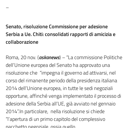
–
Senato, risoluzione Commissione per adesione
Serbia a Ue. Chiti: consolidati rapporti di amicizia e
collaborazione
Roma, 20 nov. (
askanews
) – “La commissione Politiche
dell’Unione europea del Senato ha approvato una
risoluzione che “impegna il governo ad attivarsi, nel
corso del rimanente periodo della presidenza italiana
2014 dell’Unione europea, in tutte le sedi negoziali
opportune, affinché venga implementato il processo di
adesione della Serbia all’UE, già avviato nel gennaio
2014”.In particolare, nella risoluzione si chiede
“l’apertura di un primo capitolo del complessivo
pacchetto negoziale, ossia quello