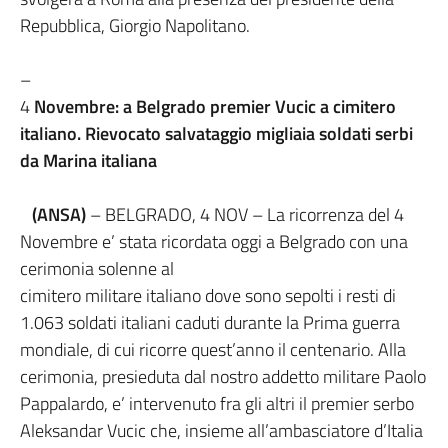
Repubblica, Giorgio Napolitano.
–
4
Novembre: a Belgrado premier Vucic a cimitero
italiano. Rievocato salvataggio migliaia soldati serbi
da Marina italiana
(ANSA)
– BELGRADO, 4 NOV – La ricorrenza del 4
Novembre e’ stata ricordata oggi a Belgrado con una
cerimonia solenne al
cimitero militare italiano dove sono sepolti i resti di
1.063 soldati italiani caduti durante la Prima guerra
mondiale, di cui ricorre quest’anno il centenario. Alla
cerimonia, presieduta dal nostro addetto militare Paolo
Pappalardo, e’ intervenuto fra gli altri il premier serbo
Aleksandar Vucic che, insieme all’ambasciatore d’Italia