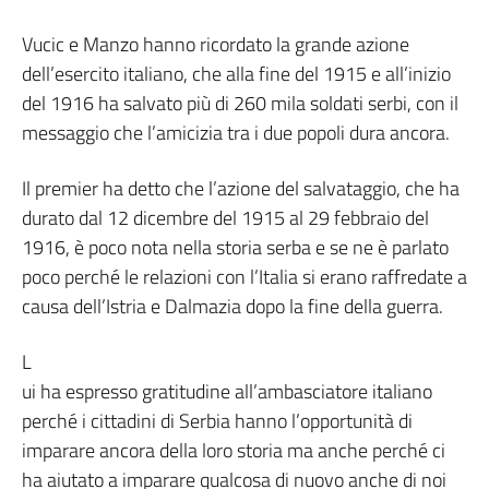
Vucic e Manzo hanno ricordato la grande azione
dell’esercito italiano, che alla fine del 1915 e all’inizio
del 1916 ha salvato più di 260 mila soldati serbi, con il
messaggio che l’amicizia tra i due popoli dura ancora.
Il premier ha detto che l’azione del salvataggio, che ha
durato dal 12 dicembre del 1915 al 29 febbraio del
1916, è poco nota nella storia serba e se ne è parlato
poco perché le relazioni con l’Italia si erano raffredate a
causa dell’Istria e Dalmazia dopo la fine della guerra.
L
ui ha espresso gratitudine all’ambasciatore italiano
perché i cittadini di Serbia hanno l’opportunità di
imparare ancora della loro storia ma anche perché ci
ha aiutato a imparare qualcosa di nuovo anche di noi