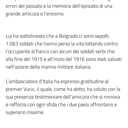
errori del passato e la memoria dell’episodio di una
grande amicizia e l’eroismo.
Lui ha sottolineato che a Belgrado ci sono sepolti
1.063 soldati che hanno perso la vita lottando contro
l’occupante al fianco con alcuni dei soldati serbi che
alla fine del 1915 e all’inizio del 1916 sono stati salvati
nell’azione della marina militare italiana.
L’ambasciatore d’Italia ha espresso gratitudine al
premier Vucic, il quale, come ha detto, ha voluto con la
sua presenza testimoniare dell’amicizia che si rinnova
e rafforza con ogni sfida che i due paesi affrontano e
superano insieme.