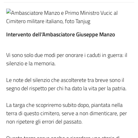
Intervento dell’Ambasciatore Giuseppe Manzo
Vi sono solo due modi per onorare i caduti in guerra: il
silenzio e la memoria.
Le note del silenzio che ascolterete tra breve sono il
segno del rispetto per chi ha dato la vita per la patria.
La targa che scopriremo subito dopo, piantata nella
terra di questo cimitero, serve a non dimenticare, per
non ripetere gli errori del passato.