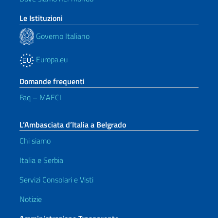
Le Istituzioni
Governo Italiano
Europa.eu
Domande frequenti
Faq – MAECI
L’Ambasciata d’Italia a Belgrado
Chi siamo
Italia e Serbia
Servizi Consolari e Visti
Notizie