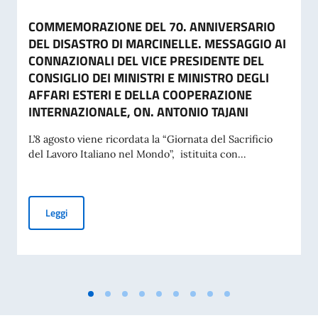
COMMEMORAZIONE DEL 70. ANNIVERSARIO
DEL DISASTRO DI MARCINELLE. MESSAGGIO AI
CONNAZIONALI DEL VICE PRESIDENTE DEL
CONSIGLIO DEI MINISTRI E MINISTRO DEGLI
AFFARI ESTERI E DELLA COOPERAZIONE
INTERNAZIONALE, ON. ANTONIO TAJANI
L’8 agosto viene ricordata la “Giornata del Sacrificio
del Lavoro Italiano nel Mondo”, istituita con...
COMMEMORAZIONE DEL 70. ANNIVERSARIO DEL DISASTRO 
Leggi