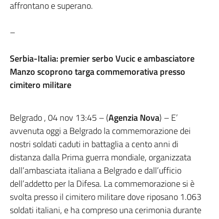
affrontano e superano.
–
Serbia-Italia: premier serbo Vucic e ambasciatore
Manzo scoprono targa commemorativa presso
cimitero militare
Belgrado , 04 nov 13:45 – (
Agenzia Nova
) – E’
avvenuta oggi a Belgrado la commemorazione dei
nostri soldati caduti in battaglia a cento anni di
distanza dalla Prima guerra mondiale, organizzata
dall’ambasciata italiana a Belgrado e dall’ufficio
dell’addetto per la Difesa. La commemorazione si è
svolta presso il cimitero militare dove riposano 1.063
soldati italiani, e ha compreso una cerimonia durante