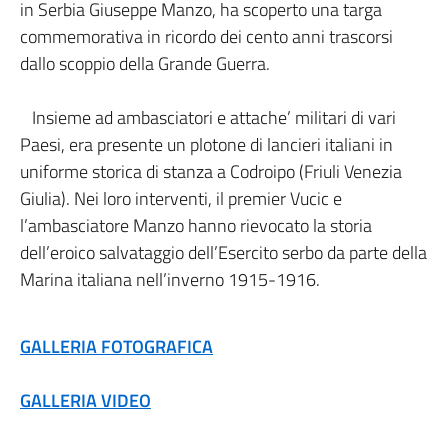
in Serbia Giuseppe Manzo, ha scoperto una targa
commemorativa in ricordo dei cento anni trascorsi
dallo scoppio della Grande Guerra.
Insieme ad ambasciatori e attache’ militari di vari
Paesi, era presente un plotone di lancieri italiani in
uniforme storica di stanza a Codroipo (Friuli Venezia
Giulia). Nei loro interventi, il premier Vucic e
l’ambasciatore Manzo hanno rievocato la storia
dell’eroico salvataggio dell’Esercito serbo da parte della
Marina italiana nell’inverno 1915-1916.
GALLERIA FOTOGRAFICA
GALLERIA VIDEO