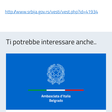
http://www.srbija.gov.rs/vesti/vest.php?id=41934
Ti potrebbe interessare anche..