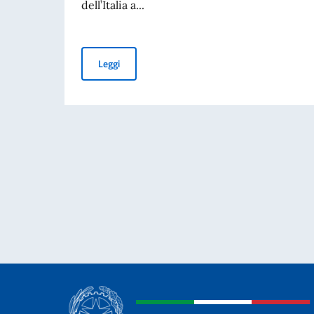
dell’Italia a...
PUBBLICAZIONE BANDO BALCANI 2026: CONT
Leggi