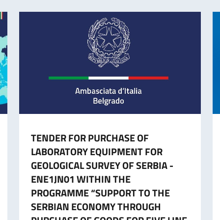
TENDER FOR PURCHASE OF
LABORATORY EQUIPMENT FOR
GEOLOGICAL SURVEY OF SERBIA -
ENE1JN01 WITHIN THE
PROGRAMME “SUPPORT TO THE
SERBIAN ECONOMY THROUGH