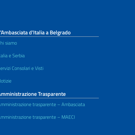
’Ambasciata d’Italia a Belgrado
hi siamo
talia e Serbia
ervizi Consolari e Visti
otizie
Amministrazione Trasparente
mministrazione trasparente – Ambasciata
mministrazione trasparente – MAECI