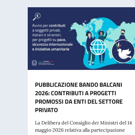
PUBBLICAZIONE BANDO BALCANI
2026: CONTRIBUTI A PROGETTI
PROMOSSI DA ENTI DEL SETTORE
PRIVATO
La Delibera del Consiglio dei Ministri del 14
maggio 2026 relativa alla partecipazione