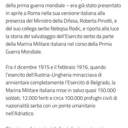
della prima guerra mondiale – era già stato presentato
in aprile a Roma nella sua versione italiana alla
presenza del Ministro della Difesa, Roberta Pinotti, e
del suo collega serbo Nebojsa Rodic, e riporta alla luce
la storia del salvataggio dell’Esercito serbo da parte
della Marina Militare italiana nel corso della Prima
Guerra Mondiale.
Fra il dicembre 1915 e il febbraio 1916, quando
l’esercito dell’Austria-Ungheria minacciava di
annientare completamente l’Esercito di Belgrado, la
Marina Militare italiana mise in salvo quasi 150.000
soldati, 12.000 feriti e circa 100.000 profughi civili di
nazionalità serba con un ponte umanitario
nell’Adriatico.