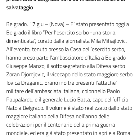
salvataggio
Belgrado, 17 giu – (Nova) – E’ stato presentato oggi a
Belgrado il libro “Per l’esercito serbo -una storia
dimenticata”, curato dalla giornalista Mila Mihajlovic.
All’evento, tenuto presso la Casa dell’esercito serbo,
hanno preso parte l’ambasciatore d’Italia a Belgrado
Giuseppe Manzo, il sottosegretario alla Difesa serbo
Zoran Djordjevic, il vicecapo dello stato maggiore serbo
Jovica Draganic. Erano inoltre presenti l’attache’
militare dell’ambasciata italiana, colonnello Paolo
Pappalardo, e il generale Lucio Batta, capo dell’ufficio
Nato a Belgrado. Il volume è stato realizzato dallo stato
maggiore italiano della Difesa nell’anno delle
celebrazioni per il centenario della prima guerra
mondiale, ed era già stato presentato in aprile a Roma