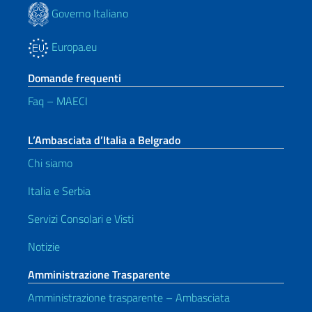
Governo Italiano
Europa.eu
Domande frequenti
Faq – MAECI
L’Ambasciata d’Italia a Belgrado
Chi siamo
Italia e Serbia
Servizi Consolari e Visti
Notizie
Amministrazione Trasparente
Amministrazione trasparente – Ambasciata