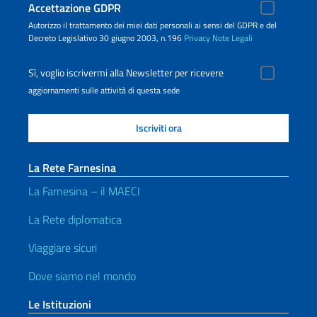
Accettazione GDPR
Autorizzo il trattamento dei miei dati personali ai sensi del GDPR e del
Decreto Legislativo 30 giugno 2003, n.196
Privacy
Note Legali
Sì, voglio iscrivermi alla Newsletter per ricevere
aggiornamenti sulle attività di questa sede
La Rete Farnesina
La Farnesina – il MAECI
La Rete diplomatica
Viaggiare sicuri
Dove siamo nel mondo
Le Istituzioni