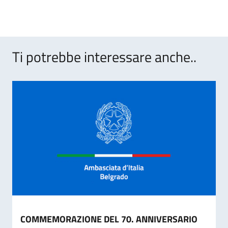
Ti potrebbe interessare anche..
COMMEMORAZIONE DEL 70. ANNIVERSARIO