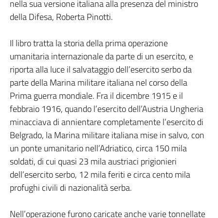
nella sua versione italiana alla presenza del ministro
della Difesa, Roberta Pinotti.
Il libro tratta la storia della prima operazione
umanitaria internazionale da parte di un esercito, e
riporta alla luce il salvataggio dell’esercito serbo da
parte della Marina militare italiana nel corso della
Prima guerra mondiale. Fra il dicembre 1915 e il
febbraio 1916, quando l’esercito dell’Austria Ungheria
minacciava di annientare completamente l’esercito di
Belgrado, la Marina militare italiana mise in salvo, con
un ponte umanitario nell’Adriatico, circa 150 mila
soldati, di cui quasi 23 mila austriaci prigionieri
dell’esercito serbo, 12 mila feriti e circa cento mila
profughi civili di nazionalità serba.
Nell’operazione furono caricate anche varie tonnellate