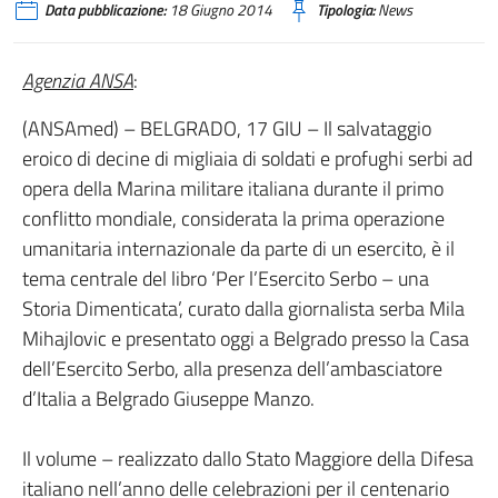
Data pubblicazione:
18 Giugno 2014
Tipologia:
News
Agenzia ANSA
:
(ANSAmed) – BELGRADO, 17 GIU – Il salvataggio
eroico di decine di migliaia di soldati e profughi serbi ad
opera della Marina militare italiana durante il primo
conflitto mondiale, considerata la prima operazione
umanitaria internazionale da parte di un esercito, è il
tema centrale del libro ‘Per l’Esercito Serbo – una
Storia Dimenticata’, curato dalla giornalista serba Mila
Mihajlovic e presentato oggi a Belgrado presso la Casa
dell’Esercito Serbo, alla presenza dell’ambasciatore
d’Italia a Belgrado Giuseppe Manzo.
Il volume – realizzato dallo Stato Maggiore della Difesa
italiano nell’anno delle celebrazioni per il centenario