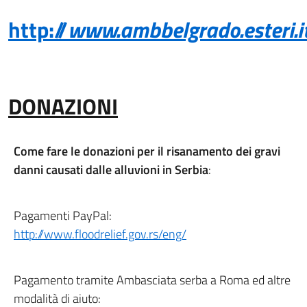
http://
www.ambbelgrado.esteri.
DONAZIONI
Come fare le donazioni per il risanamento dei gravi
danni causati dalle alluvioni in Serbia
:
Pagamenti PayPal:
http://www.floodrelief.gov.rs/eng/
Pagamento tramite Ambasciata serba a Roma ed altre
modalità di aiuto: