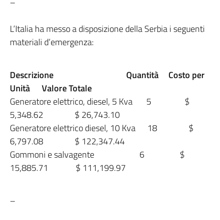
–
L’Italia ha messo a disposizione della Serbia i seguenti
materiali d’emergenza:
Descrizione Quantità Costo per
Unità Valore Totale
Generatore elettrico, diesel, 5 Kva 5 $
5,348.62 $ 26,743.10
Generatore elettrico diesel, 10 Kva 18 $
6,797.08 $ 122,347.44
Gommoni e salvagente 6 $
15,885.71 $ 111,199.97
–