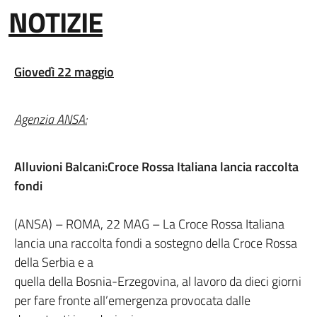
NOTIZIE
Giovedì 22 maggio
Agenzia ANSA:
Alluvioni Balcani:Croce Rossa Italiana lancia raccolta
fondi
(ANSA) – ROMA, 22 MAG – La Croce Rossa Italiana
lancia una raccolta fondi a sostegno della Croce Rossa
della Serbia e a
quella della Bosnia-Erzegovina, al lavoro da dieci giorni
per fare fronte all’emergenza provocata dalle