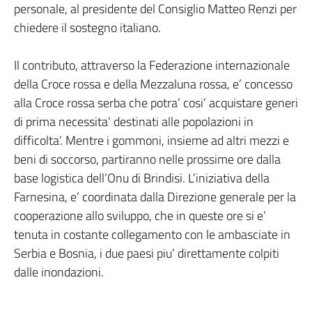
personale, al presidente del Consiglio Matteo Renzi per
chiedere il sostegno italiano.
Il contributo, attraverso la Federazione internazionale
della Croce rossa e della Mezzaluna rossa, e’ concesso
alla Croce rossa serba che potra’ cosi’ acquistare generi
di prima necessita’ destinati alle popolazioni in
difficolta’. Mentre i gommoni, insieme ad altri mezzi e
beni di soccorso, partiranno nelle prossime ore dalla
base logistica dell’Onu di Brindisi. L’iniziativa della
Farnesina, e’ coordinata dalla Direzione generale per la
cooperazione allo sviluppo, che in queste ore si e’
tenuta in costante collegamento con le ambasciate in
Serbia e Bosnia, i due paesi piu’ direttamente colpiti
dalle inondazioni.