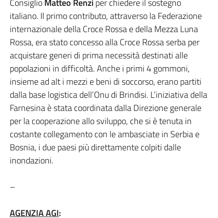
Consiglio
Matteo Renzi
per chiedere il sostegno
italiano. Il primo contributo, attraverso la Federazione
internazionale della Croce Rossa e della Mezza Luna
Rossa, era stato concesso alla Croce Rossa serba per
acquistare generi di prima necessità destinati alle
popolazioni in difficoltà. Anche i primi 4 gommoni,
insieme ad alt i mezzi e beni di soccorso, erano partiti
dalla base logistica dell’Onu di Brindisi. L’iniziativa della
Farnesina è stata coordinata dalla Direzione generale
per la cooperazione allo sviluppo, che si è tenuta in
costante collegamento con le ambasciate in Serbia e
Bosnia, i due paesi più direttamente colpiti dalle
inondazioni.
–
AGENZIA AGI
: