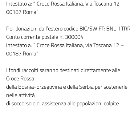
Intestato a: ” Croce Rossa Italiana, Via Toscana 12 –
00187 Roma”
Per donazioni dall’estero codice BIC/SWIFT: BNL II TRR
Conto corrente postale n. 300004
intestato a: ” Croce Rossa Italiana, via Toscana 12 –
00187 Roma”
I fondi raccolti saranno destinati direttamente alle
Croce Rossa
della Bosnia-Erzegovina e della Serbia per sostenerle
nelle attività
di soccorso e di assistenza alle popolazioni colpite.