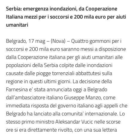
Serbia: emergenza inondazioni, da Cooperazione
Italiana mezzi per i soccorsi e 200 mila euro per aiuti
umanitari
Belgrado, 17 mag – (Nova) – Quattro gommoni per i
soccorsi e 200 mila euro saranno messi a disposizione
dalla Cooperazione italiana per gli aiuti umanitari alle
popolazioni della Serbia colpite dalle inondazioni
causate dalle piogge torrenziali abbattutesi sulla
regione in questi ultimi giorni. La decisione della
Farnesina e’ stata annunciata oggi a Belgrado
dall’ambasciatore italiano Giuseppe Manzo, come
immediata risposta del governo italiano agli appelli che
Belgrado ha lanciato alla comunita’ internazionale. Lo
stesso primo ministro Aleksandar Vucic nelle scorse
ore si era direttamente rivolto, con una sua lettera