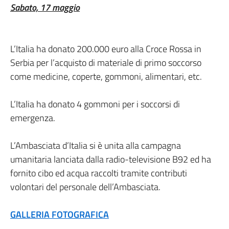
Sabato, 17 maggio
L’Italia ha donato 200.000 euro alla Croce Rossa in
Serbia per l’acquisto di materiale di primo soccorso
come medicine, coperte, gommoni, alimentari, etc.
L’Italia ha donato 4 gommoni per i soccorsi di
emergenza.
L’Ambasciata d’Italia si è unita alla campagna
umanitaria lanciata dalla radio-televisione B92 ed ha
fornito cibo ed acqua raccolti tramite contributi
volontari del personale dell’Ambasciata.
GALLERIA FOTOGRAFICA