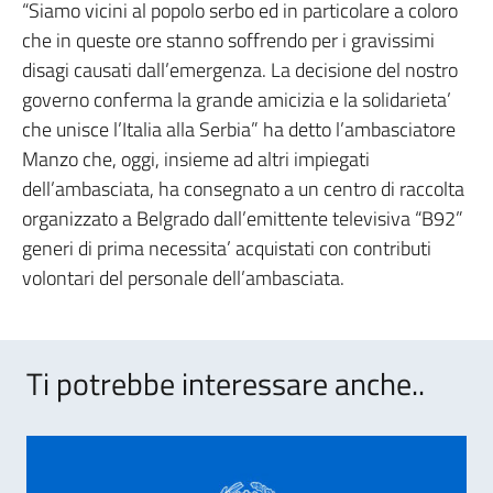
“Siamo vicini al popolo serbo ed in particolare a coloro
che in queste ore stanno soffrendo per i gravissimi
disagi causati dall’emergenza. La decisione del nostro
governo conferma la grande amicizia e la solidarieta’
che unisce l’Italia alla Serbia” ha detto l’ambasciatore
Manzo che, oggi, insieme ad altri impiegati
dell’ambasciata, ha consegnato a un centro di raccolta
organizzato a Belgrado dall’emittente televisiva “B92”
generi di prima necessita’ acquistati con contributi
volontari del personale dell’ambasciata.
Ti potrebbe interessare anche..