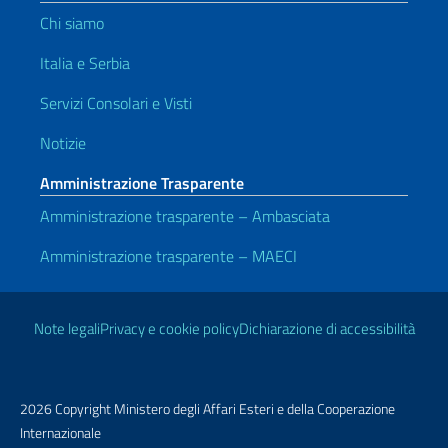
Chi siamo
Italia e Serbia
Servizi Consolari e Visti
Notizie
Amministrazione Trasparente
Amministrazione trasparente – Ambasciata
Amministrazione trasparente – MAECI
Link Utili
Note legali
Privacy e cookie policy
Dichiarazione di accessibilità
2026 Copyright Ministero degli Affari Esteri e della Cooperazione
Internazionale