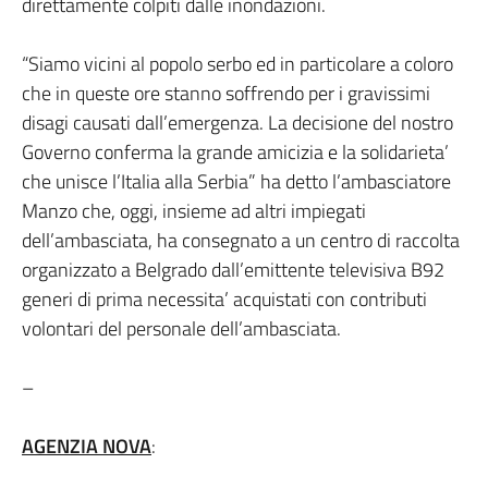
direttamente colpiti dalle inondazioni.
“Siamo vicini al popolo serbo ed in particolare a coloro
che in queste ore stanno soffrendo per i gravissimi
disagi causati dall’emergenza. La decisione del nostro
Governo conferma la grande amicizia e la solidarieta’
che unisce l’Italia alla Serbia” ha detto l’ambasciatore
Manzo che, oggi, insieme ad altri impiegati
dell’ambasciata, ha consegnato a un centro di raccolta
organizzato a Belgrado dall’emittente televisiva B92
generi di prima necessita’ acquistati con contributi
volontari del personale dell’ambasciata.
–
AGENZIA NOVA
: