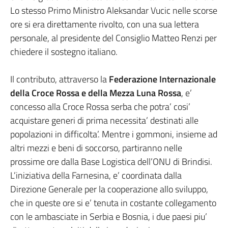
Lo stesso Primo Ministro Aleksandar Vucic nelle scorse
ore si era direttamente rivolto, con una sua lettera
personale, al presidente del Consiglio Matteo Renzi per
chiedere il sostegno italiano.
Il contributo, attraverso la
Federazione Internazionale
della Croce Rossa e della Mezza Luna Rossa
, e’
concesso alla Croce Rossa serba che potra’ cosi’
acquistare generi di prima necessita’ destinati alle
popolazioni in difficolta’. Mentre i gommoni, insieme ad
altri mezzi e beni di soccorso, partiranno nelle
prossime ore dalla Base Logistica dell’ONU di Brindisi.
L’iniziativa della Farnesina, e’ coordinata dalla
Direzione Generale per la cooperazione allo sviluppo,
che in queste ore si e’ tenuta in costante collegamento
con le ambasciate in Serbia e Bosnia, i due paesi piu’