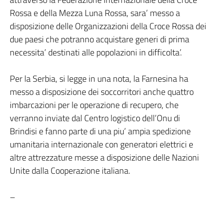
Rossa e della Mezza Luna Rossa, sara’ messo a
disposizione delle Organizzazioni della Croce Rossa dei
due paesi che potranno acquistare generi di prima
necessita’ destinati alle popolazioni in difficolta’.
Per la Serbia, si legge in una nota, la Farnesina ha
messo a disposizione dei soccorritori anche quattro
imbarcazioni per le operazione di recupero, che
verranno inviate dal Centro logistico dell’Onu di
Brindisi e fanno parte di una piu’ ampia spedizione
umanitaria internazionale con generatori elettrici e
altre attrezzature messe a disposizione delle Nazioni
Unite dalla Cooperazione italiana.
–