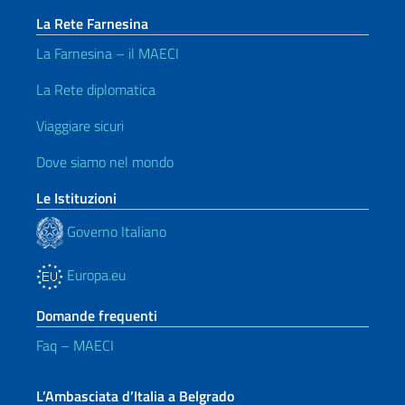
La Rete Farnesina
La Farnesina – il MAECI
La Rete diplomatica
Viaggiare sicuri
Dove siamo nel mondo
Le Istituzioni
Governo Italiano
Europa.eu
Domande frequenti
Faq – MAECI
L’Ambasciata d’Italia a Belgrado