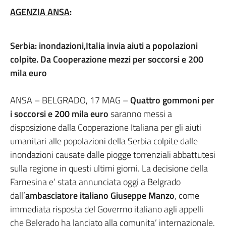
AGENZIA ANSA
:
Serbia: inondazioni,Italia invia aiuti a popolazioni
colpite. Da Cooperazione mezzi per soccorsi e 200
mila euro
ANSA – BELGRADO, 17 MAG –
Quattro gommoni per
i soccorsi e 200 mila euro
saranno messi a
disposizione dalla Cooperazione Italiana per gli aiuti
umanitari alle popolazioni della Serbia colpite dalle
inondazioni causate dalle piogge torrenziali abbattutesi
sulla regione in questi ultimi giorni. La decisione della
Farnesina e’ stata annunciata oggi a Belgrado
dall’
ambasciatore italiano Giuseppe Manzo
, come
immediata risposta del Goverrno italiano agli appelli
che Belgrado ha lanciato alla comunita’ internazionale.