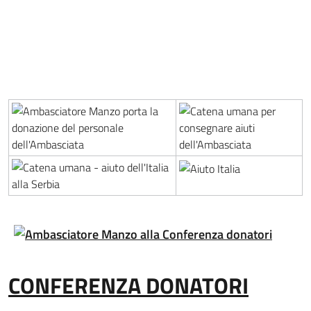
CONFERENZA DONATORI