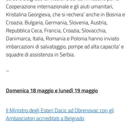
Cooperazione internazionale e gli aiuti umanitari,
Kristalina Georgieva, che si rechera’ anche in Bosnia e
Croazia. Bulgaria, Germania, Slovenia, Austria,
Repubblica Ceca, Francia, Croazia, Slovacchia,
Danimarca, Italia, Romania e Polonia hanno inviato
imbarcazioni di salvataggio, pompe ad alta capacita’ e
squadre di assistenza in Serbia.
–
Domenica 18 maggio e lunedì 19 maggio
Il Ministro degli Esteri Dacic ad Obrenovac con gli
Ambasciatori accreditati a Belgrado