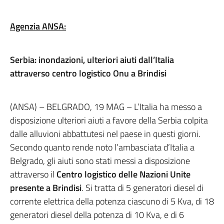
Agenzia ANSA:
Serbia: inondazioni, ulteriori aiuti dall’Italia
attraverso centro logistico Onu a Brindisi
(ANSA) – BELGRADO, 19 MAG – L’Italia ha messo a
disposizione ulteriori aiuti a favore della Serbia colpita
dalle alluvioni abbattutesi nel paese in questi giorni.
Secondo quanto rende noto l’ambasciata d’Italia a
Belgrado, gli aiuti sono stati messi a disposizione
attraverso il
Centro logistico delle Nazioni Unite
presente a Brindisi
. Si tratta di 5 generatori diesel di
corrente elettrica della potenza ciascuno di 5 Kva, di 18
generatori diesel della potenza di 10 Kva, e di 6