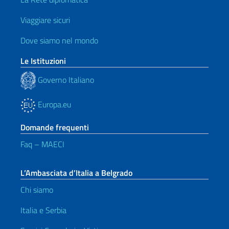
Viaggiare sicuri
Dove siamo nel mondo
Le Istituzioni
Governo Italiano
Europa.eu
Domande frequenti
Faq – MAECI
L’Ambasciata d’Italia a Belgrado
Chi siamo
Italia e Serbia