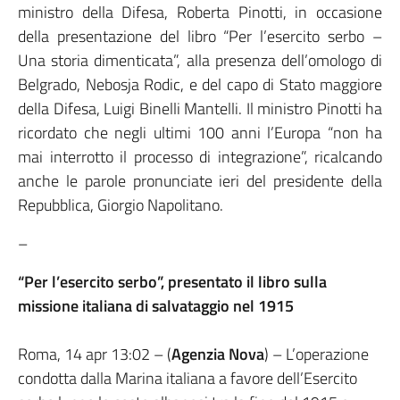
ministro della Difesa, Roberta Pinotti, in occasione
della presentazione del libro “Per l’esercito serbo –
Una storia dimenticata”, alla presenza dell’omologo di
Belgrado, Nebosja Rodic, e del capo di Stato maggiore
della Difesa, Luigi Binelli Mantelli. Il ministro Pinotti ha
ricordato che negli ultimi 100 anni l’Europa “non ha
mai interrotto il processo di integrazione”, ricalcando
anche le parole pronunciate ieri del presidente della
Repubblica, Giorgio Napolitano.
–
“Per l’esercito serbo”, presentato il libro sulla
missione italiana di salvataggio nel 1915
Roma, 14 apr 13:02 – (
Agenzia Nova
) – L’operazione
condotta dalla Marina italiana a favore dell’Esercito