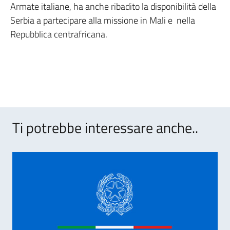
Armate italiane, ha anche ribadito la disponibilità della
Serbia a partecipare alla missione in Mali e nella
Repubblica centrafricana.
Ti potrebbe interessare anche..