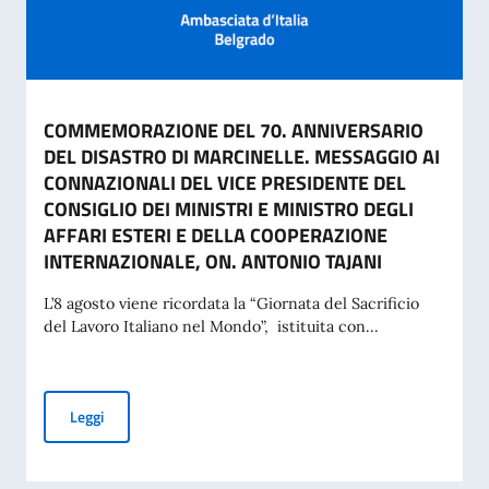
COMMEMORAZIONE DEL 70. ANNIVERSARIO
DEL DISASTRO DI MARCINELLE. MESSAGGIO AI
CONNAZIONALI DEL VICE PRESIDENTE DEL
CONSIGLIO DEI MINISTRI E MINISTRO DEGLI
AFFARI ESTERI E DELLA COOPERAZIONE
INTERNAZIONALE, ON. ANTONIO TAJANI
L’8 agosto viene ricordata la “Giornata del Sacrificio
del Lavoro Italiano nel Mondo”, istituita con...
COMMEMORAZIONE DEL 70. ANNIVERSARIO DEL DISASTRO 
Leggi