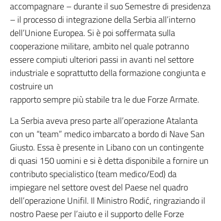
accompagnare – durante il suo Semestre di presidenza
– il processo di integrazione della Serbia all’interno
dell’Unione Europea. Si è poi soffermata sulla
cooperazione militare, ambito nel quale potranno
essere compiuti ulteriori passi in avanti nel settore
industriale e soprattutto della formazione congiunta e
costruire un
rapporto sempre più stabile tra le due Forze Armate.
La Serbia aveva preso parte all’operazione Atalanta
con un “team” medico imbarcato a bordo di Nave San
Giusto. Essa è presente in Libano con un contingente
di quasi 150 uomini e si è detta disponibile a fornire un
contributo specialistico (team medico/Eod) da
impiegare nel settore ovest del Paese nel quadro
dell’operazione Unifil. Il Ministro Rodić, ringraziando il
nostro Paese per l’aiuto e il supporto delle Forze