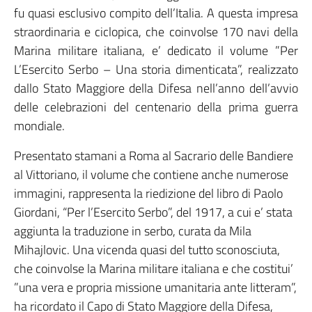
fu quasi esclusivo compito dell’Italia. A questa impresa
straordinaria e ciclopica, che coinvolse 170 navi della
Marina militare italiana, e’ dedicato il volume ”Per
L’Esercito Serbo – Una storia dimenticata”, realizzato
dallo Stato Maggiore della Difesa nell’anno dell’avvio
delle celebrazioni del centenario della prima guerra
mondiale.
Presentato stamani a Roma al Sacrario delle Bandiere
al Vittoriano, il volume che contiene anche numerose
immagini, rappresenta la riedizione del libro di Paolo
Giordani, “Per l’Esercito Serbo”, del 1917, a cui e’ stata
aggiunta la traduzione in serbo, curata da Mila
Mihajlovic. Una vicenda quasi del tutto sconosciuta,
che coinvolse la Marina militare italiana e che costitui’
”una vera e propria missione umanitaria ante litteram”,
ha ricordato il Capo di Stato Maggiore della Difesa,