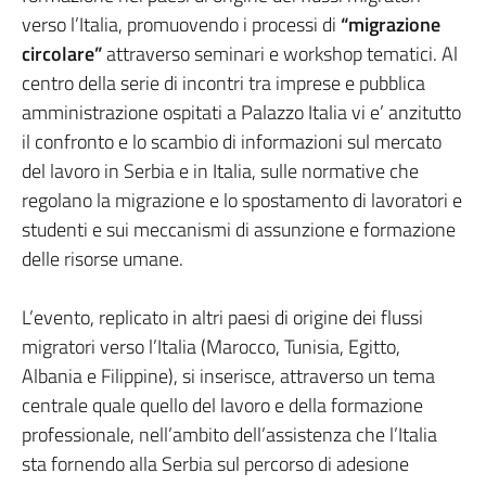
verso l’Italia, promuovendo i processi di
“migrazione
circolare”
attraverso seminari e workshop tematici. Al
centro della serie di incontri tra imprese e pubblica
amministrazione ospitati a Palazzo Italia vi e’ anzitutto
il confronto e lo scambio di informazioni sul mercato
del lavoro in Serbia e in Italia, sulle normative che
regolano la migrazione e lo spostamento di lavoratori e
studenti e sui meccanismi di assunzione e formazione
delle risorse umane.
L’evento, replicato in altri paesi di origine dei flussi
migratori verso l’Italia (Marocco, Tunisia, Egitto,
Albania e Filippine), si inserisce, attraverso un tema
centrale quale quello del lavoro e della formazione
professionale, nell’ambito dell’assistenza che l’Italia
sta fornendo alla Serbia sul percorso di adesione