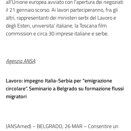
all’Unione europea avviato con l’apertura dei negoziati
il 21 gennaio scorso. Ai lavori parteciperanno, fra gli
altri, rappresentanti dei ministeri serbi del Lavoro e
degli Esteri, universita’ italiane, la Toscana film
commission e circa 30 imprese italiane e serbe.
Agenzia ANSA
:
Lavoro: impegno Italia-Serbia per “emigrazione
circolare”. Seminario a Belgrado su formazione flussi
migratori
(ANSAmed) – BELGRADO, 26 MAR – Consentire un