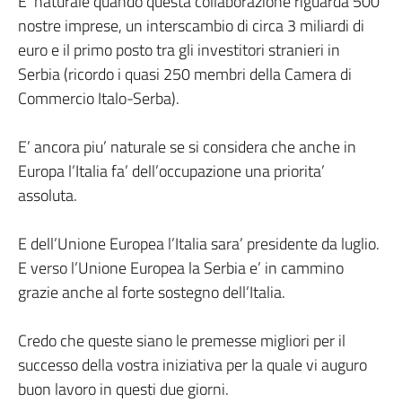
E’ naturale quando questa collaborazione riguarda 500
nostre imprese, un interscambio di circa 3 miliardi di
euro e il primo posto tra gli investitori stranieri in
Serbia (ricordo i quasi 250 membri della Camera di
Commercio Italo-Serba).
E’ ancora piu’ naturale se si considera che anche in
Europa l’Italia fa’ dell’occupazione una priorita’
assoluta.
E dell’Unione Europea l’Italia sara’ presidente da luglio.
E verso l’Unione Europea la Serbia e’ in cammino
grazie anche al forte sostegno dell’Italia.
Credo che queste siano le premesse migliori per il
successo della vostra iniziativa per la quale vi auguro
buon lavoro in questi due giorni.