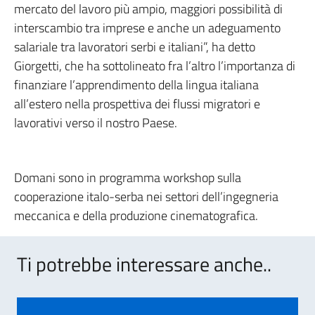
mercato del lavoro più ampio, maggiori possibilità di
interscambio tra imprese e anche un adeguamento
salariale tra lavoratori serbi e italiani”, ha detto
Giorgetti, che ha sottolineato fra l’altro l’importanza di
finanziare l’apprendimento della lingua italiana
all’estero nella prospettiva dei flussi migratori e
lavorativi verso il nostro Paese.
Domani sono in programma workshop sulla
cooperazione italo-serba nei settori dell’ingegneria
meccanica e della produzione cinematografica.
Ti potrebbe interessare anche..