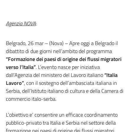
Agenzia NOVA
:
Belgrado, 26 mar – (Nova) – Apre oggi a Belgrado il
dibattito di due giorni nell’ambito del programma
“Formazione dei paesi di origine dei flussi migratori
verso l’Italia”
. L’evento nasce per iniziativa
dall’Agenzia del ministero del Lavoro italiano
“Italia
Lavoro”
, con il sostegno dell’ambasciata italiana in
Serbia, dell’Istituto italiano di cultura e della Camera di
commercio italo-serba.
L’obiettivo e’ consentire un efficace coordinamento
pubblico-privato tra Italia e Serbia nel settore della
formazione nei paesi di origine dei flussi migratori