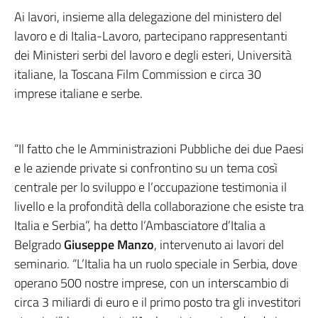
Ai lavori, insieme alla delegazione del ministero del
lavoro e di Italia-Lavoro, partecipano rappresentanti
dei Ministeri serbi del lavoro e degli esteri, Università
italiane, la Toscana Film Commission e circa 30
imprese italiane e serbe.
“Il fatto che le Amministrazioni Pubbliche dei due Paesi
e le aziende private si confrontino su un tema così
centrale per lo sviluppo e l’occupazione testimonia il
livello e la profondità della collaborazione che esiste tra
Italia e Serbia”, ha detto l’Ambasciatore d’Italia a
Belgrado
Giuseppe Manzo
, intervenuto ai lavori del
seminario. “L’Italia ha un ruolo speciale in Serbia, dove
operano 500 nostre imprese, con un interscambio di
circa 3 miliardi di euro e il primo posto tra gli investitori