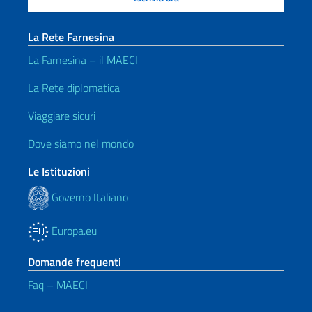
La Rete Farnesina
La Farnesina – il MAECI
La Rete diplomatica
Viaggiare sicuri
Dove siamo nel mondo
Le Istituzioni
Governo Italiano
Europa.eu
Domande frequenti
Faq – MAECI