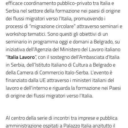
efficace coordinamento pubblico-privato tra Italia e
Serbia nel settore della formazione nei paesi di origine
dei flussi migratori verso l’Italia, promuovendo i
processi di “migrazione circolare” attraverso seminari e
workshop tematici. Sono questi gli obiettivi di un
seminario in programma oggi e domani a Belgrado, su
iniziativa dell’Agenzia del Ministero del Lavoro italiano
“
Italia Lavoro
“, con il sostegno dell’Ambasciata d’Italia
in Serbia, dell’Istituto Italiano di Cultura a Belgrado e
della Camera di Commercio Italo-Serba. L’evento è
finanziato dalla UE attraverso i ministeri italiani del
lavoro e dell’interno e riguarda la formazione nei Paesi
di origine dei flussi migratori verso l’Italia.
Al centro della serie di incontri tra imprese e pubblica
amministrazione ospitati a Palazzo Italia anzitutto il