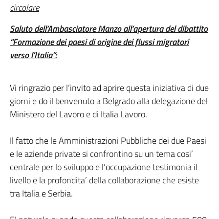
Saluto dell’Ambasciatore Manzo all’apertura del dibattito
“Formazione dei paesi di origine dei flussi migratori
verso l’Italia”:
Vi ringrazio per l’invito ad aprire questa iniziativa di due
giorni e do il benvenuto a Belgrado alla delegazione del
Ministero del Lavoro e di Italia Lavoro.
Il fatto che le Amministrazioni Pubbliche dei due Paesi
e le aziende private si confrontino su un tema cosi’
centrale per lo sviluppo e l’occupazione testimonia il
livello e la profondita’ della collaborazione che esiste
tra Italia e Serbia.