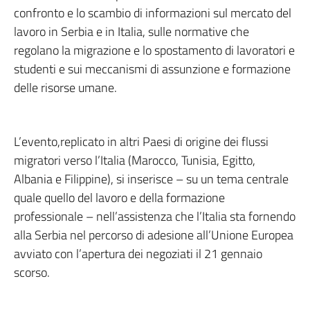
confronto e lo scambio di informazioni sul mercato del
lavoro in Serbia e in Italia, sulle normative che
regolano la migrazione e lo spostamento di lavoratori e
studenti e sui meccanismi di assunzione e formazione
delle risorse umane.
L’evento,replicato in altri Paesi di origine dei flussi
migratori verso l’Italia (Marocco, Tunisia, Egitto,
Albania e Filippine), si inserisce – su un tema centrale
quale quello del lavoro e della formazione
professionale – nell’assistenza che l’Italia sta fornendo
alla Serbia nel percorso di adesione all’Unione Europea
avviato con l’apertura dei negoziati il 21 gennaio
scorso.