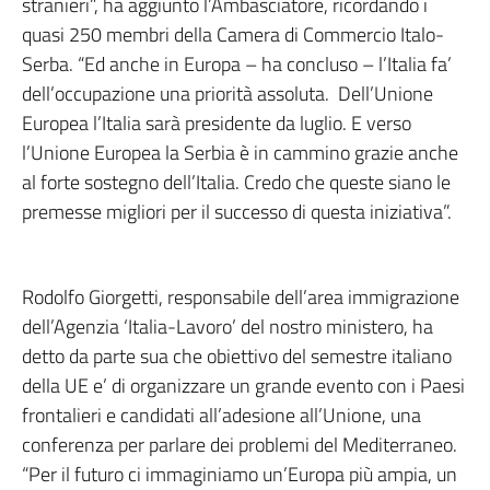
stranieri”, ha aggiunto l’Ambasciatore, ricordando i
quasi 250 membri della Camera di Commercio Italo-
Serba. “Ed anche in Europa – ha concluso – l’Italia fa’
dell’occupazione una priorità assoluta. Dell’Unione
Europea l’Italia sarà presidente da luglio. E verso
l’Unione Europea la Serbia è in cammino grazie anche
al forte sostegno dell’Italia. Credo che queste siano le
premesse migliori per il successo di questa iniziativa”.
Rodolfo Giorgetti, responsabile dell’area immigrazione
dell’Agenzia ‘Italia-Lavoro’ del nostro ministero, ha
detto da parte sua che obiettivo del semestre italiano
della UE e’ di organizzare un grande evento con i Paesi
frontalieri e candidati all’adesione all’Unione, una
conferenza per parlare dei problemi del Mediterraneo.
“Per il futuro ci immaginiamo un’Europa più ampia, un