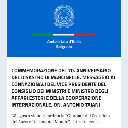
COMMEMORAZIONE DEL 70. ANNIVERSARIO
DEL DISASTRO DI MARCINELLE. MESSAGGIO AI
CONNAZIONALI DEL VICE PRESIDENTE DEL
CONSIGLIO DEI MINISTRI E MINISTRO DEGLI
AFFARI ESTERI E DELLA COOPERAZIONE
INTERNAZIONALE, ON. ANTONIO TAJANI
L’8 agosto viene ricordata la “Giornata del Sacrificio
del Lavoro Italiano nel Mondo”, istituita con...