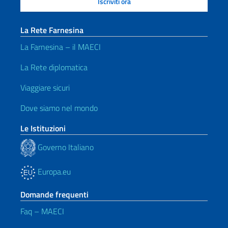
La Rete Farnesina
La Farnesina – il MAECI
La Rete diplomatica
Viaggiare sicuri
Dove siamo nel mondo
Le Istituzioni
Governo Italiano
Europa.eu
Domande frequenti
Faq – MAECI