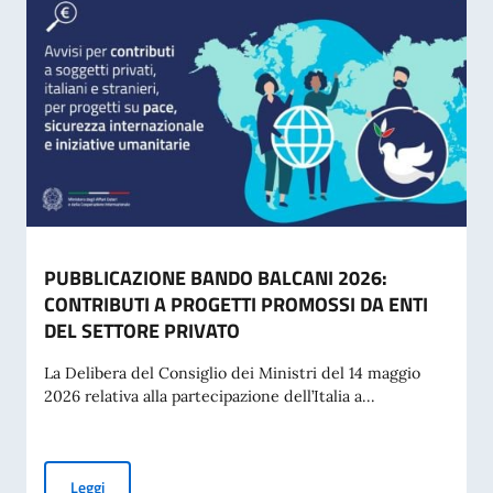
PUBBLICAZIONE BANDO BALCANI 2026:
CONTRIBUTI A PROGETTI PROMOSSI DA ENTI
DEL SETTORE PRIVATO
La Delibera del Consiglio dei Ministri del 14 maggio
2026 relativa alla partecipazione dell’Italia a...
PUBBLICAZIONE BANDO BALCANI 2026: CONTRIBUTI A PR
Leggi