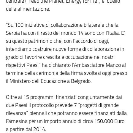
centrale (“Feed the Planet, Energy for life”) e’ quello
della alimentazione.
“Su 100 iniziative di collaborazione bilaterale che la
Serbia ha con il resto del mondo 14 sono con l’Italia. E’
su questo patrimonio che, con l’accordo di oggi,
intendiamo costruire nuove forme di collaborazione in
grado di favorire crescita e occupazione nei nostri
rispettivi Paesi” ha dichiarato l’Ambasciatore Manzo al
termine della cerimonia della firma svoltasi oggi presso
il Ministero dell’Educazione a Belgrado.
Oltre ai 15 programmi finanziati congiuntamente dai
due Paesi il protocollo prevede 7 “progetti di grande
rilevanza” biennali che potranno essere finanziati dalla
Farnesina per un importo annuo di circa 150.000 Euro
a partire dal 2014.