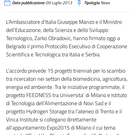
Data pubblicazione:
09 Luglio 2013
Tipologia:
News
L’Ambasciatore d’Italia Giuseppe Manzo e il Ministro
dell’Educazione, della Scienza e dello Sviluppo
Tecnologico, Zarko Obradovic, hanno firmato oggi a
Belgrado il primo Protocollo Esecutivo di Cooperazione
Scientifica e Tecnologica tra Italia e Serbia.
L’accordo prevede 15 progetti triennali per lo scambio
tra ricercatori nei settori della biomedicina, agricoltura,
energia ed ambiente. Tra le iniziative programmate, il
progetto FEEDNESS tra Universita’ di Milano e Istituto
di Tecnologia dell’Alimentazione di Novi Sad e il
progetto Hydrogen Storage tra l’ateneo di Trento e il
Vinca Institute si collegano direttamente
all’appuntamento Expo2015 di Milano il cui tema