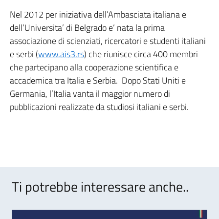
Nel 2012 per iniziativa dell’Ambasciata italiana e
dell’Universita’ di Belgrado e’ nata la prima
associazione di scienziati, ricercatori e studenti italiani
e serbi (
www.ais3.rs
) che riunisce circa 400 membri
che partecipano alla cooperazione scientifica e
accademica tra Italia e Serbia. Dopo Stati Uniti e
Germania, l’Italia vanta il maggior numero di
pubblicazioni realizzate da studiosi italiani e serbi.
Ti potrebbe interessare anche..