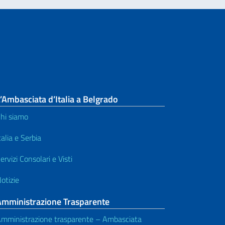
’Ambasciata d’Italia a Belgrado
hi siamo
talia e Serbia
ervizi Consolari e Visti
otizie
Amministrazione Trasparente
mministrazione trasparente – Ambasciata