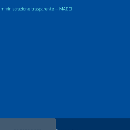
mministrazione trasparente – MAECI