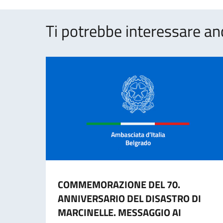
Ti potrebbe interessare an
COMMEMORAZIONE DEL 70.
ANNIVERSARIO DEL DISASTRO DI
MARCINELLE. MESSAGGIO AI