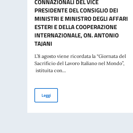
CONNAZIONALI DEL VICE
PRESIDENTE DEL CONSIGLIO DEI
MINISTRI E MINISTRO DEGLI AFFARI
ESTERI E DELLA COOPERAZIONE
INTERNAZIONALE, ON. ANTONIO
TAJANI
L’8 agosto viene ricordata la “Giornata del
Sacrificio del Lavoro Italiano nel Mondo”,
istituita con...
COMMEMORAZIONE DEL 70. ANNIVERSARIO DEL
Leggi