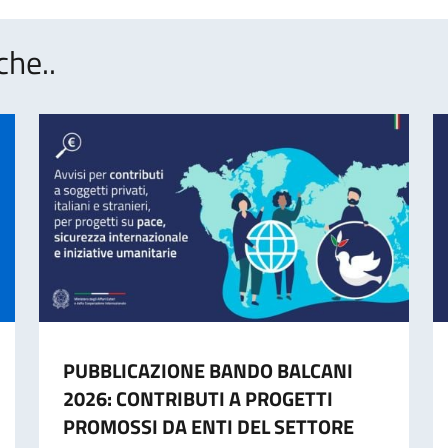
che..
PUBBLICAZIONE BANDO BALCANI
2026: CONTRIBUTI A PROGETTI
PROMOSSI DA ENTI DEL SETTORE