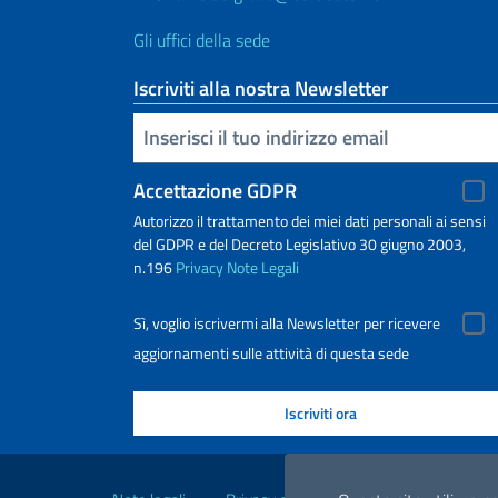
Gli uffici della sede
Iscriviti alla nostra Newsletter
Inserisci la tua email
Accettazione GDPR
Autorizzo il trattamento dei miei dati personali ai sensi
del GDPR e del Decreto Legislativo 30 giugno 2003,
n.196
Privacy
Note Legali
Sì, voglio iscrivermi alla Newsletter per ricevere
aggiornamenti sulle attività di questa sede
Link Utili