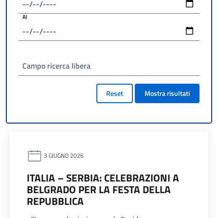
Al
Campo ricerca libera
Reset
Mostra risultati
3 GIUGNO 2026
ITALIA – SERBIA: CELEBRAZIONI A
BELGRADO PER LA FESTA DELLA
REPUBBLICA