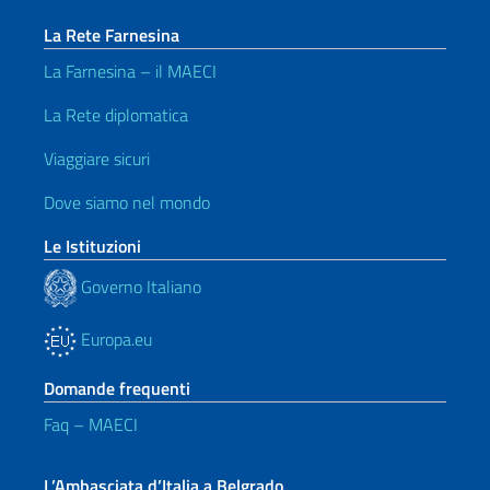
La Rete Farnesina
La Farnesina – il MAECI
La Rete diplomatica
Viaggiare sicuri
Dove siamo nel mondo
Le Istituzioni
Governo Italiano
Europa.eu
Domande frequenti
Faq – MAECI
L’Ambasciata d’Italia a Belgrado