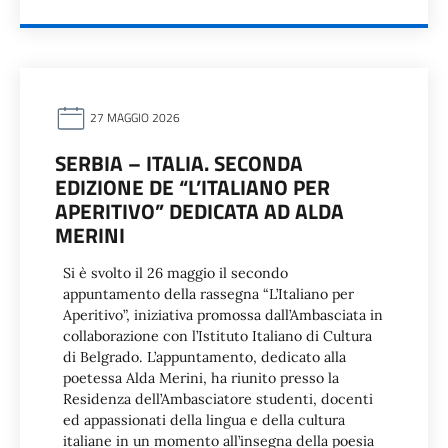
27 MAGGIO 2026
SERBIA – ITALIA. SECONDA
EDIZIONE DE “L’ITALIANO PER
APERITIVO” DEDICATA AD ALDA
MERINI
Si è svolto il 26 maggio il secondo
appuntamento della rassegna “L’Italiano per
Aperitivo”, iniziativa promossa dall’Ambasciata in
collaborazione con l’Istituto Italiano di Cultura
di Belgrado. L’appuntamento, dedicato alla
poetessa Alda Merini, ha riunito presso la
Residenza dell’Ambasciatore studenti, docenti
ed appassionati della lingua e della cultura
italiane in un momento all’insegna della poesia