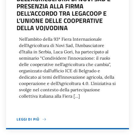
PRESENZIA ALLA FIRMA
DELL’ACCORDO TRA LEGACOOP E
L’UNIONE DELLE COOPERATIVE
DELLA VOJVODINA
Nell’ambito della 93ª Fiera Internazionale
dell’Agricoltura di Novi Sad, l’Ambasciatore
d’Italia in Serbia, Luca Gori, ha partecipato al
seminario “Condividere l’innovazione: il ruolo
delle cooperative nell’agricoltura che cambia”,
organizzato dall’ufficio ICE di Belgrado e
dedicato ai temi dell’innovazione agricola, della
cooperazione e dell’Agricoltura 4.0. L’iniziativa si
svolge nel contesto della partecipazione
collettiva italiana alla Fiera […]
LEGGI DI PIÙ