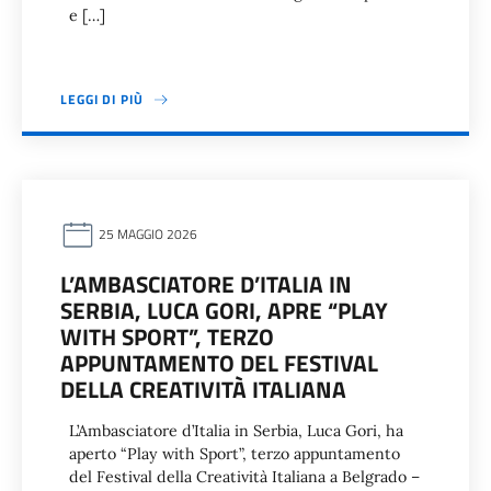
e […]
LEGGI DI PIÙ
25 MAGGIO 2026
L’AMBASCIATORE D’ITALIA IN
SERBIA, LUCA GORI, APRE “PLAY
WITH SPORT”, TERZO
APPUNTAMENTO DEL FESTIVAL
DELLA CREATIVITÀ ITALIANA
L’Ambasciatore d’Italia in Serbia, Luca Gori, ha
aperto “Play with Sport”, terzo appuntamento
del Festival della Creatività Italiana a Belgrado –