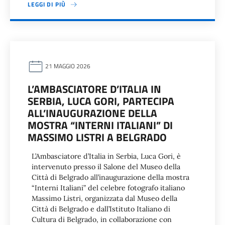
LEGGI DI PIÙ
21 MAGGIO 2026
L’AMBASCIATORE D’ITALIA IN
SERBIA, LUCA GORI, PARTECIPA
ALL’INAUGURAZIONE DELLA
MOSTRA “INTERNI ITALIANI” DI
MASSIMO LISTRI A BELGRADO
L’Ambasciatore d’Italia in Serbia, Luca Gori, è
intervenuto presso il Salone del Museo della
Città di Belgrado all’inaugurazione della mostra
“Interni Italiani” del celebre fotografo italiano
Massimo Listri, organizzata dal Museo della
Città di Belgrado e dall’Istituto Italiano di
Cultura di Belgrado, in collaborazione con