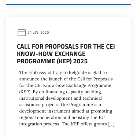
24 ЈУЛ 2025
CALL FOR PROPOSALS FOR THE CEI
KNOW-HOW EXCHANGE
PROGRAMME (KEP) 2025
The Embassy of Italy to Belgrade is glad to
announce the launch of the Call for Proposals
for the CEI Know‐how Exchange Programme
(KEP). By co‐financing capacity building,
institutional development and technical
assistance projects, the Programme is a
development instrument aimed at promoting
regional cooperation and boosting the EU
integration process. The KEP offers grants […]